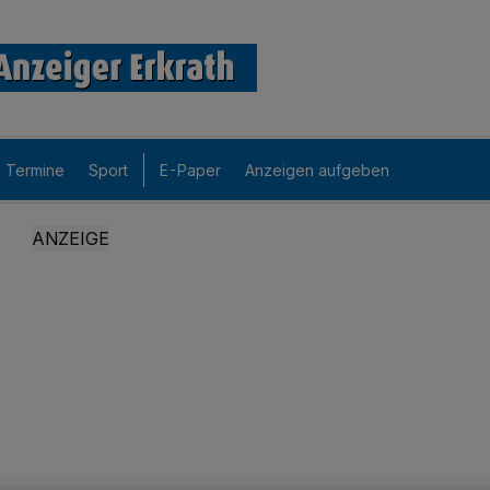
Termine
Sport
E-Paper
Anzeigen aufgeben