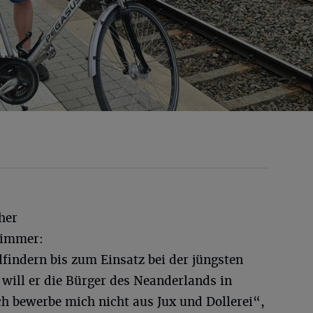
her
 immer:
findern bis zum Einsatz bei der jüngsten
will er die Bürger des Neanderlands in
Ich bewerbe mich nicht aus Jux und Dollerei“,