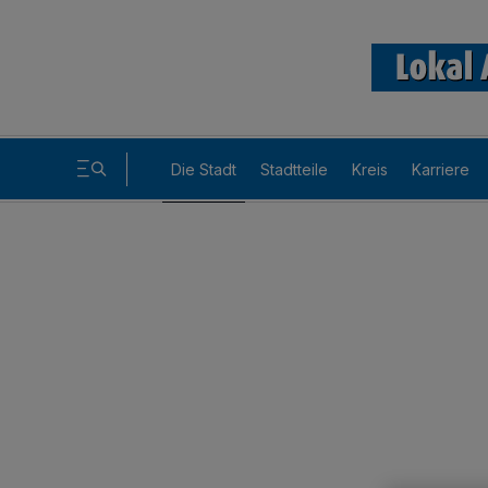
Die Stadt
Stadtteile
Kreis
Karriere