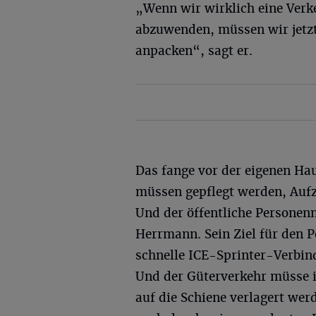
„Wenn wir wirklich eine Ver
abzuwenden, müssen wir jetzt
anpacken“, sagt er.
Das fange vor der eigenen H
müssen gepflegt werden, Aufz
Und der öffentliche Personen
Herrmann. Sein Ziel für den 
schnelle ICE-Sprinter-Verbin
Und der Güterverkehr müsse i
auf die Schiene verlagert w