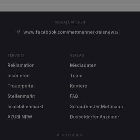
SOZIALE MEDIEN
www.facebook.com/mettmannerkreisnews/
SERVICES
VERLAG
Reklamation
Mediadaten
Inserieren
Team
Trauerportal
Karriere
Stellenmarkt
FAQ
Immobilienmarkt
Schaufenster Mettmann
AZUBI NRW
Düsseldorfer Anzeiger
RECHTLICHES