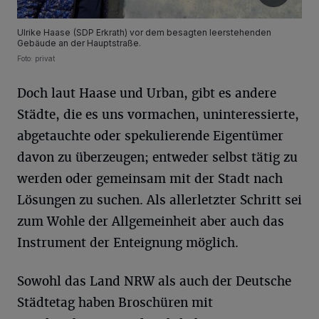
Ulrike Haase (SDP Erkrath) vor dem besagten leerstehenden
Gebäude an der Hauptstraße.
Foto: privat
Doch laut Haase und Urban, gibt es andere
Städte, die es uns vormachen, uninteressierte,
abgetauchte oder spekulierende Eigentümer
davon zu überzeugen; entweder selbst tätig zu
werden oder gemeinsam mit der Stadt nach
Lösungen zu suchen. Als allerletzter Schritt sei
zum Wohle der Allgemeinheit aber auch das
Instrument der Enteignung möglich.
Sowohl das Land NRW als auch der Deutsche
Städtetag haben Broschüren mit