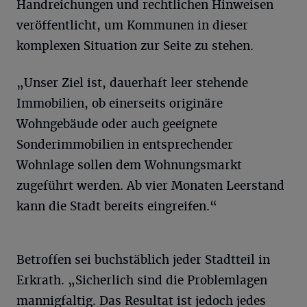
Handreichungen und rechtlichen Hinweisen
veröffentlicht, um Kommunen in dieser
komplexen Situation zur Seite zu stehen.
„Unser Ziel ist, dauerhaft leer stehende
Immobilien, ob einerseits originäre
Wohngebäude oder auch geeignete
Sonderimmobilien in entsprechender
Wohnlage sollen dem Wohnungsmarkt
zugeführt werden. Ab vier Monaten Leerstand
kann die Stadt bereits eingreifen.“
Betroffen sei buchstäblich jeder Stadtteil in
Erkrath. „Sicherlich sind die Problemlagen
mannigfaltig. Das Resultat ist jedoch jedes