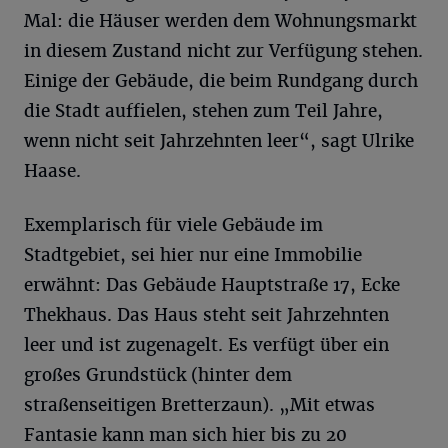
Mal: die Häuser werden dem Wohnungsmarkt
in diesem Zustand nicht zur Verfügung stehen.
Einige der Gebäude, die beim Rundgang durch
die Stadt auffielen, stehen zum Teil Jahre,
wenn nicht seit Jahrzehnten leer“, sagt Ulrike
Haase.
Exemplarisch für viele Gebäude im
Stadtgebiet, sei hier nur eine Immobilie
erwähnt: Das Gebäude Hauptstraße 17, Ecke
Thekhaus. Das Haus steht seit Jahrzehnten
leer und ist zugenagelt. Es verfügt über ein
großes Grundstück (hinter dem
straßenseitigen Bretterzaun). „Mit etwas
Fantasie kann man sich hier bis zu 20