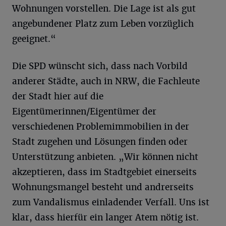
Wohnungen vorstellen. Die Lage ist als gut
angebundener Platz zum Leben vorzüglich
geeignet.“
Die SPD wünscht sich, dass nach Vorbild
anderer Städte, auch in NRW, die Fachleute
der Stadt hier auf die
Eigentümerinnen/Eigentümer der
verschiedenen Problemimmobilien in der
Stadt zugehen und Lösungen finden oder
Unterstützung anbieten. „Wir können nicht
akzeptieren, dass im Stadtgebiet einerseits
Wohnungsmangel besteht und andrerseits
zum Vandalismus einladender Verfall. Uns ist
klar, dass hierfür ein langer Atem nötig ist.