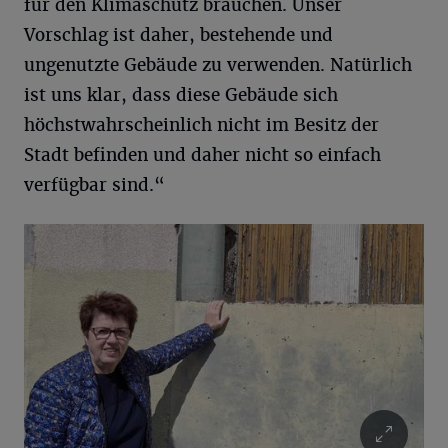
für den Klimaschutz brauchen. Unser
Vorschlag ist daher, bestehende und
ungenutzte Gebäude zu verwenden. Natürlich
ist uns klar, dass diese Gebäude sich
höchstwahrscheinlich nicht im Besitz der
Stadt befinden und daher nicht so einfach
verfügbar sind.“