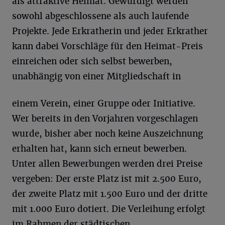
als attraktive Heimat. Gewürdigt werden
sowohl abgeschlossene als auch laufende
Projekte. Jede Erkratherin und jeder Erkrather
kann dabei Vorschläge für den Heimat-Preis
einreichen oder sich selbst bewerben,
unabhängig von einer Mitgliedschaft in
einem Verein, einer Gruppe oder Initiative.
Wer bereits in den Vorjahren vorgeschlagen
wurde, bisher aber noch keine Auszeichnung
erhalten hat, kann sich erneut bewerben.
Unter allen Bewerbungen werden drei Preise
vergeben: Der erste Platz ist mit 2.500 Euro,
der zweite Platz mit 1.500 Euro und der dritte
mit 1.000 Euro dotiert. Die Verleihung erfolgt
im Rahmen der städtischen