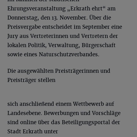
Ehrungsveranstaltung „Erkrath ehrt“ am
Donnerstag, den 13. November. Über die
Preisvergabe entscheidet im September eine
Jury aus Vertreterinnen und Vertretern der
lokalen Politik, Verwaltung, Bürgerschaft
sowie eines Naturschutzverbandes.
Die ausgewählten Preisträgerinnen und
Preisträger stellen
sich anschließend einem Wettbewerb auf
Landesebene. Bewerbungen und Vorschläge
sind online über das Beteiligungsportal der
Stadt Erkrath unter