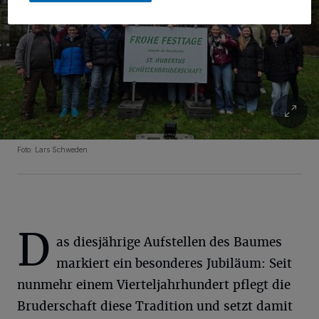
Foto: Lars Schweden
D
as diesjährige Aufstellen des Baumes
markiert ein besonderes Jubiläum: Seit
nunmehr einem Vierteljahrhundert pflegt die
Bruderschaft diese Tradition und setzt damit