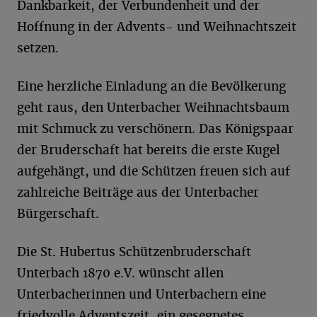
Dankbarkeit, der Verbundenheit und der
Hoffnung in der Advents- und Weihnachtszeit
setzen.
Eine herzliche Einladung an die Bevölkerung
geht raus, den Unterbacher Weihnachtsbaum
mit Schmuck zu verschönern. Das Königspaar
der Bruderschaft hat bereits die erste Kugel
aufgehängt, und die Schützen freuen sich auf
zahlreiche Beiträge aus der Unterbacher
Bürgerschaft.
Die St. Hubertus Schützenbruderschaft
Unterbach 1870 e.V. wünscht allen
Unterbacherinnen und Unterbachern eine
friedvolle Adventszeit, ein gesegnetes