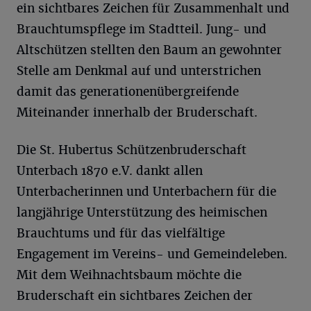
ein sichtbares Zeichen für Zusammenhalt und
Brauchtumspflege im Stadtteil. Jung- und
Altschützen stellten den Baum an gewohnter
Stelle am Denkmal auf und unterstrichen
damit das generationenübergreifende
Miteinander innerhalb der Bruderschaft.
Die St. Hubertus Schützenbruderschaft
Unterbach 1870 e.V. dankt allen
Unterbacherinnen und Unterbachern für die
langjährige Unterstützung des heimischen
Brauchtums und für das vielfältige
Engagement im Vereins- und Gemeindeleben.
Mit dem Weihnachtsbaum möchte die
Bruderschaft ein sichtbares Zeichen der