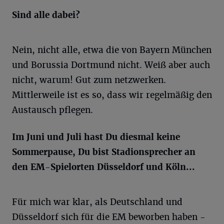
Sind alle dabei?
Nein, nicht alle, etwa die von Bayern München
und Borussia Dortmund nicht. Weiß aber auch
nicht, warum! Gut zum netzwerken.
Mittlerweile ist es so, dass wir regelmäßig den
Austausch pflegen.
Im Juni und Juli hast Du diesmal keine
Sommerpause, Du bist Stadionsprecher an
den EM-Spielorten Düsseldorf und Köln...
Für mich war klar, als Deutschland und
Düsseldorf sich für die EM beworben haben -