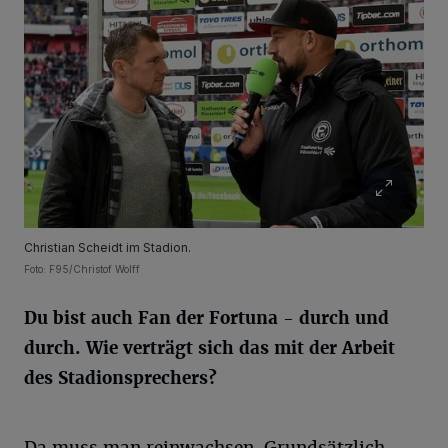
Christian Scheidt im Stadion.
Foto: F95/Christof Wolff
Du bist auch Fan der Fortuna - durch und
durch. Wie verträgt sich das mit der Arbeit
des Stadionsprechers?