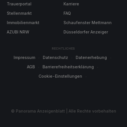
Trauerportal
Karriere
Stellenmarkt
FAQ
Immobilienmarkt
Schaufenster Mettmann
AZUBI NRW
Düsseldorfer Anzeiger
RECHTLICHES
Impressum
Datenschutz
Datenerhebung
AGB
Barrierefreiheitserklärung
Cookie-Einstellungen
© Panorama Anzeigenblatt | Alle Rechte vorbehalten