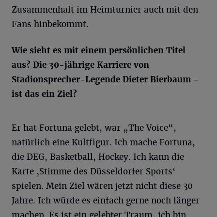
Zusammenhalt im Heimturnier auch mit den
Fans hinbekommt.
Wie sieht es mit einem persönlichen Titel
aus? Die 30-jährige Karriere von
Stadionsprecher-Legende Dieter Bierbaum -
ist das ein Ziel?
Er hat Fortuna gelebt, war „The Voice“,
natürlich eine Kultfigur. Ich mache Fortuna,
die DEG, Basketball, Hockey. Ich kann die
Karte ‚Stimme des Düsseldorfer Sports‘
spielen. Mein Ziel wären jetzt nicht diese 30
Jahre. Ich würde es einfach gerne noch länger
machen. Es ist ein gelebter Traum, ich bin