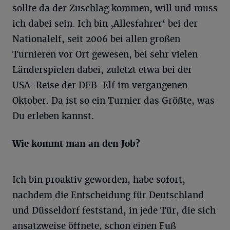
sollte da der Zuschlag kommen, will und muss
ich dabei sein. Ich bin ‚Allesfahrer‘ bei der
Nationalelf, seit 2006 bei allen großen
Turnieren vor Ort gewesen, bei sehr vielen
Länderspielen dabei, zuletzt etwa bei der
USA-Reise der DFB-Elf im vergangenen
Oktober. Da ist so ein Turnier das Größte, was
Du erleben kannst.
Wie kommt man an den Job?
Ich bin proaktiv geworden, habe sofort,
nachdem die Entscheidung für Deutschland
und Düsseldorf feststand, in jede Tür, die sich
ansatzweise öffnete, schon einen Fuß