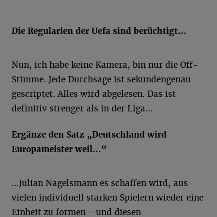
Die Regularien der Uefa sind berüchtigt...
Nun, ich habe keine Kamera, bin nur die Off-
Stimme. Jede Durchsage ist sekundengenau
gescriptet. Alles wird abgelesen. Das ist
definitiv strenger als in der Liga...
Ergänze den Satz „Deutschland wird
Europameister weil...“
...Julian Nagelsmann es schaffen wird, aus
vielen individuell starken Spielern wieder eine
Einheit zu formen - und diesen