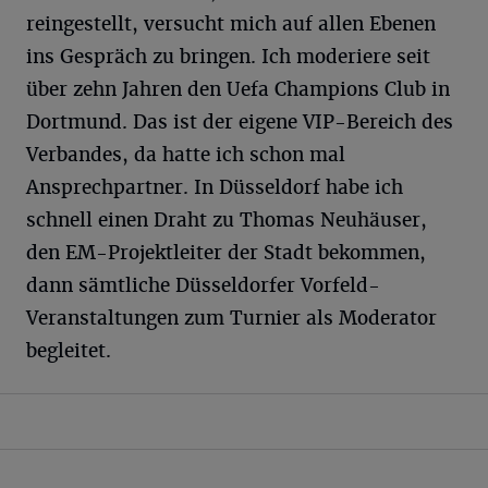
reingestellt, versucht mich auf allen Ebenen
ins Gespräch zu bringen. Ich moderiere seit
über zehn Jahren den Uefa Champions Club in
Dortmund. Das ist der eigene VIP-Bereich des
Verbandes, da hatte ich schon mal
Ansprechpartner. In Düsseldorf habe ich
schnell einen Draht zu Thomas Neuhäuser,
den EM-Projektleiter der Stadt bekommen,
dann sämtliche Düsseldorfer Vorfeld-
Veranstaltungen zum Turnier als Moderator
begleitet.