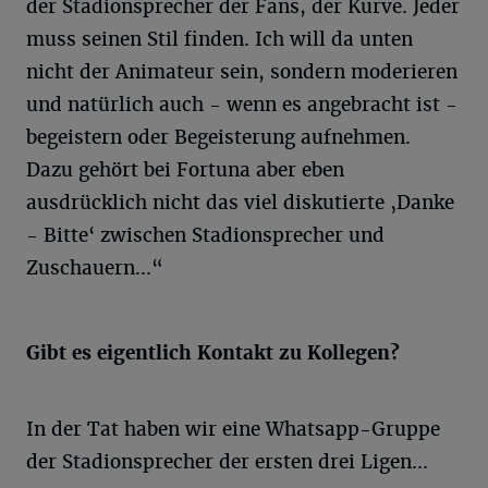
der Stadionsprecher der Fans, der Kurve. Jeder
muss seinen Stil finden. Ich will da unten
nicht der Animateur sein, sondern moderieren
und natürlich auch - wenn es angebracht ist -
begeistern oder Begeisterung aufnehmen.
Dazu gehört bei Fortuna aber eben
ausdrücklich nicht das viel diskutierte ‚Danke
- Bitte‘ zwischen Stadionsprecher und
Zuschauern...“
Gibt es eigentlich Kontakt zu Kollegen?
In der Tat haben wir eine Whatsapp-Gruppe
der Stadionsprecher der ersten drei Ligen...