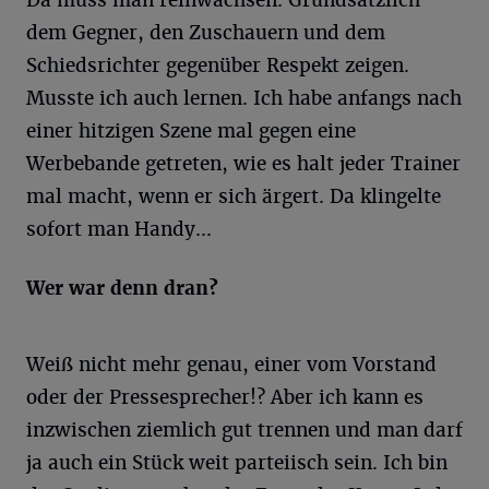
Da muss man reinwachsen. Grundsätzlich
dem Gegner, den Zuschauern und dem
Schiedsrichter gegenüber Respekt zeigen.
Musste ich auch lernen. Ich habe anfangs nach
einer hitzigen Szene mal gegen eine
Werbebande getreten, wie es halt jeder Trainer
mal macht, wenn er sich ärgert. Da klingelte
sofort man Handy...
Wer war denn dran?
Weiß nicht mehr genau, einer vom Vorstand
oder der Pressesprecher!? Aber ich kann es
inzwischen ziemlich gut trennen und man darf
ja auch ein Stück weit parteiisch sein. Ich bin