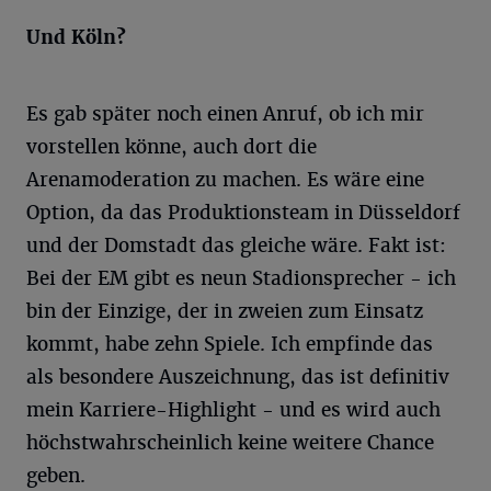
Und Köln?
Es gab später noch einen Anruf, ob ich mir
vorstellen könne, auch dort die
Arenamoderation zu machen. Es wäre eine
Option, da das Produktionsteam in Düsseldorf
und der Domstadt das gleiche wäre. Fakt ist:
Bei der EM gibt es neun Stadionsprecher - ich
bin der Einzige, der in zweien zum Einsatz
kommt, habe zehn Spiele. Ich empfinde das
als besondere Auszeichnung, das ist definitiv
mein Karriere-Highlight - und es wird auch
höchstwahrscheinlich keine weitere Chance
geben.