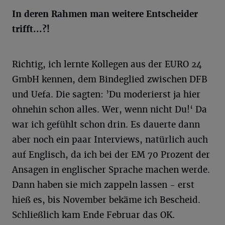
In deren Rahmen man weitere Entscheider
trifft...?!
Richtig, ich lernte Kollegen aus der EURO 24
GmbH kennen, dem Bindeglied zwischen DFB
und Uefa. Die sagten: ’Du moderierst ja hier
ohnehin schon alles. Wer, wenn nicht Du!‘ Da
war ich gefühlt schon drin. Es dauerte dann
aber noch ein paar Interviews, natürlich auch
auf Englisch, da ich bei der EM 70 Prozent der
Ansagen in englischer Sprache machen werde.
Dann haben sie mich zappeln lassen - erst
hieß es, bis November bekäme ich Bescheid.
Schließlich kam Ende Februar das OK.