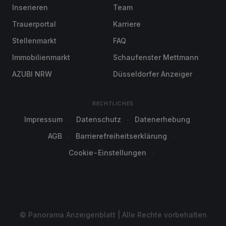
Inserieren
Team
Trauerportal
Karriere
Stellenmarkt
FAQ
Immobilienmarkt
Schaufenster Mettmann
AZUBI NRW
Düsseldorfer Anzeiger
RECHTLICHES
Impressum
Datenschutz
Datenerhebung
AGB
Barrierefreiheitserklärung
Cookie-Einstellungen
© Panorama Anzeigenblatt | Alle Rechte vorbehalten