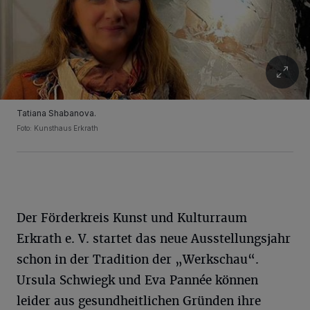
Tatiana Shabanova.
Foto: Kunsthaus Erkrath
Der Förderkreis Kunst und Kulturraum
Erkrath e. V. startet das neue Ausstellungsjahr
schon in der Tradition der „Werkschau“.
Ursula Schwiegk und Eva Pannée können
leider aus gesundheitlichen Gründen ihre