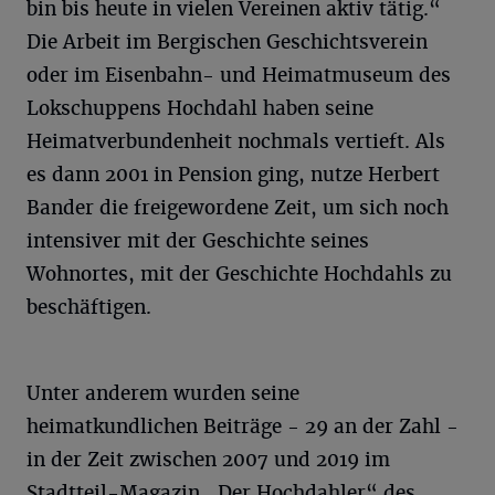
bin bis heute in vielen Vereinen aktiv tätig.“
Die Arbeit im Bergischen Geschichtsverein
oder im Eisenbahn- und Heimatmuseum des
Lokschuppens Hochdahl haben seine
Heimatverbundenheit nochmals vertieft. Als
es dann 2001 in Pension ging, nutze Herbert
Bander die freigewordene Zeit, um sich noch
intensiver mit der Geschichte seines
Wohnortes, mit der Geschichte Hochdahls zu
beschäftigen.
Unter anderem wurden seine
heimatkundlichen Beiträge - 29 an der Zahl -
in der Zeit zwischen 2007 und 2019 im
Stadtteil-Magazin „Der Hochdahler“ des