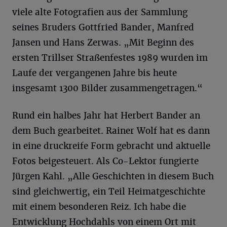
viele alte Fotografien aus der Sammlung
seines Bruders Gottfried Bander, Manfred
Jansen und Hans Zerwas. „Mit Beginn des
ersten Trillser Straßenfestes 1989 wurden im
Laufe der vergangenen Jahre bis heute
insgesamt 1300 Bilder zusammengetragen.“
Rund ein halbes Jahr hat Herbert Bander an
dem Buch gearbeitet. Rainer Wolf hat es dann
in eine druckreife Form gebracht und aktuelle
Fotos beigesteuert. Als Co-Lektor fungierte
Jürgen Kahl. „Alle Geschichten in diesem Buch
sind gleichwertig, ein Teil Heimatgeschichte
mit einem besonderen Reiz. Ich habe die
Entwicklung Hochdahls von einem Ort mit