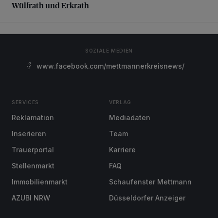
Wülfrath und Erkrath
SOZIALE MEDIEN
www.facebook.com/mettmannerkreisnews/
SERVICES
VERLAG
Reklamation
Mediadaten
Inserieren
Team
Trauerportal
Karriere
Stellenmarkt
FAQ
Immobilienmarkt
Schaufenster Mettmann
AZUBI NRW
Düsseldorfer Anzeiger