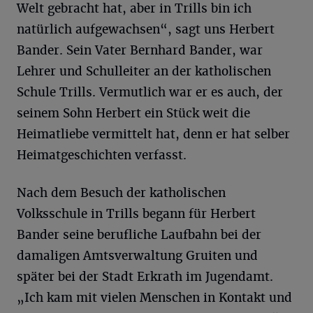
Welt gebracht hat, aber in Trills bin ich
natürlich aufgewachsen“, sagt uns Herbert
Bander. Sein Vater Bernhard Bander, war
Lehrer und Schulleiter an der katholischen
Schule Trills. Vermutlich war er es auch, der
seinem Sohn Herbert ein Stück weit die
Heimatliebe vermittelt hat, denn er hat selber
Heimatgeschichten verfasst.
Nach dem Besuch der katholischen
Volksschule in Trills begann für Herbert
Bander seine berufliche Laufbahn bei der
damaligen Amtsverwaltung Gruiten und
später bei der Stadt Erkrath im Jugendamt.
„Ich kam mit vielen Menschen in Kontakt und