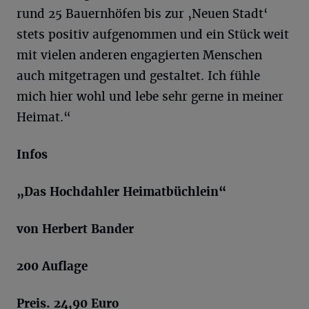
rund 25 Bauernhöfen bis zur ‚Neuen Stadt‘
stets positiv aufgenommen und ein Stück weit
mit vielen anderen engagierten Menschen
auch mitgetragen und gestaltet. Ich fühle
mich hier wohl und lebe sehr gerne in meiner
Heimat.“
Infos
„Das
Hochdahler
Heimatbüchlein“
von Herbert
Bander
200 Auflage
Preis. 24,90 Euro