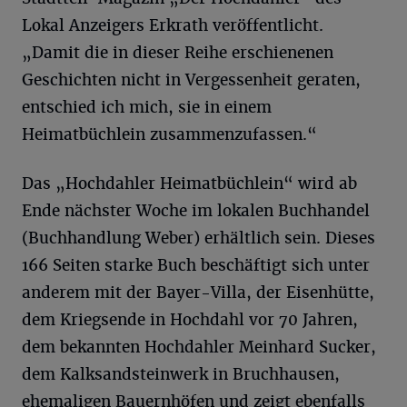
Lokal Anzeigers Erkrath veröffentlicht.
„Damit die in dieser Reihe erschienenen
Geschichten nicht in Vergessenheit geraten,
entschied ich mich, sie in einem
Heimatbüchlein zusammenzufassen.“
Das „Hochdahler Heimatbüchlein“ wird ab
Ende nächster Woche im lokalen Buchhandel
(Buchhandlung Weber) erhältlich sein. Dieses
166 Seiten starke Buch beschäftigt sich unter
anderem mit der Bayer-Villa, der Eisenhütte,
dem Kriegsende in Hochdahl vor 70 Jahren,
dem bekannten Hochdahler Meinhard Sucker,
dem Kalksandsteinwerk in Bruchhausen,
ehemaligen Bauernhöfen und zeigt ebenfalls