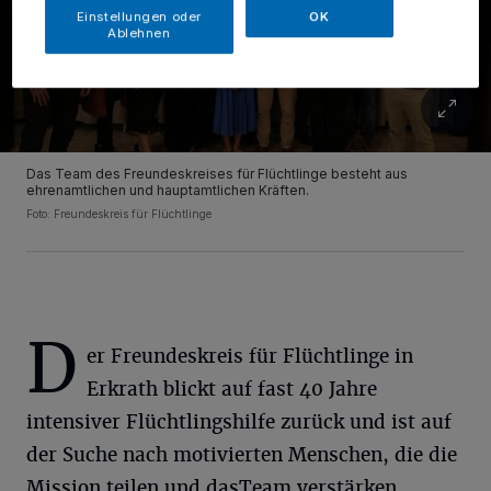
Einstellungen oder
OK
Ablehnen
Das Team des Freundeskreises für Flüchtlinge besteht aus
ehrenamtlichen und hauptamtlichen Kräften.
Foto: Freundeskreis für Flüchtlinge
D
er Freundeskreis für Flüchtlinge in
Erkrath blickt auf fast 40 Jahre
intensiver Flüchtlingshilfe zurück und ist auf
der Suche nach motivierten Menschen, die die
Mission teilen und dasTeam verstärken