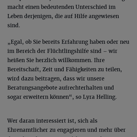
macht einen bedeutenden Unterschied im
Leben derjenigen, die auf Hilfe angewiesen
sind.
„Egal, ob Sie bereits Erfahrung haben oder neu
im Bereich der Flüchtlingshilfe sind – wir
heißen Sie herzlich willkommen. Ihre
Bereitschaft, Zeit und Fähigkeiten zu teilen,
wird dazu beitragen, dass wir unsere
Beratungsangebote aufrechterhalten und
sogar erweitern können“, so Lyra Helling.
Wer daran interessiert ist, sich als
Ehrenamtlicher zu engagieren und mehr über