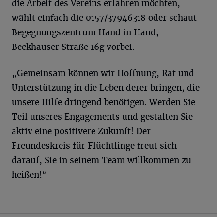
die Arbeit des Vereins erfahren möchten,
wählt einfach die 0157/37946318 oder schaut
Begegnungszentrum Hand in Hand,
Beckhauser Straße 16g vorbei.
„Gemeinsam können wir Hoffnung, Rat und
Unterstützung in die Leben derer bringen, die
unsere Hilfe dringend benötigen. Werden Sie
Teil unseres Engagements und gestalten Sie
aktiv eine positivere Zukunft! Der
Freundeskreis für Flüchtlinge freut sich
darauf, Sie in seinem Team willkommen zu
heißen!“