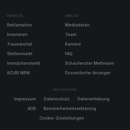
SERVICES
VERLAG
Reklamation
Mediadaten
Inserieren
Team
Trauerportal
Karriere
Stellenmarkt
FAQ
Immobilienmarkt
Schaufenster Mettmann
AZUBI NRW
Düsseldorfer Anzeiger
RECHTLICHES
Impressum
Datenschutz
Datenerhebung
AGB
Barrierefreiheitserklärung
Cookie-Einstellungen