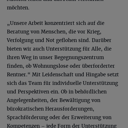
möchten.
„Unsere Arbeit konzentriert sich auf die
Beratung von Menschen, die vor Krieg,
Verfolgung und Not geflohen sind. Darüber
bieten wir auch Unterstützung für Alle, die
ihren Weg in unser Begegnungszentrum
finden, ob Wohnungslose oder überforderter
Rentner.“ Mit Leidenschaft und Hingabe setzt
sich das Team für individuelle Unterstützung
und Perspektiven ein. Ob in behördlichen
Angelegenheiten, der Bewältigung von
bürokratischen Herausforderungen,
Sprachförderung oder der Erweiterung von
Kompetenzen – jede Form der Unterstützung