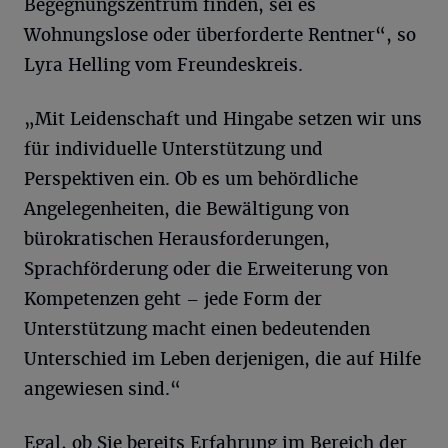
Begegnungszentrum finden, sei es
Wohnungslose oder überforderte Rentner“, so
Lyra Helling vom Freundeskreis.
„Mit Leidenschaft und Hingabe setzen wir uns
für individuelle Unterstützung und
Perspektiven ein. Ob es um behördliche
Angelegenheiten, die Bewältigung von
bürokratischen Herausforderungen,
Sprachförderung oder die Erweiterung von
Kompetenzen geht – jede Form der
Unterstützung macht einen bedeutenden
Unterschied im Leben derjenigen, die auf Hilfe
angewiesen sind.“
Egal, ob Sie bereits Erfahrung im Bereich der