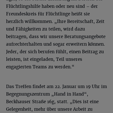
Flüchtlingshilfe haben oder neu sind – der
Freundeskreis für Flüchtlinge heißt sie
herzlich willkommen. „Ihre Bereitschaft, Zeit
und Fähigkeiten zu teilen, wird dazu
beitragen, dass wir unsere Beratungsangebote
aufrechterhalten und sogar erweitern können.
Jeder, der sich berufen fühlt, einen Beitrag zu
leisten, ist eingeladen, Teil unseres
engagierten Teams zu werden.“
Das Treffen findet am 22. Januar um 19 Uhr im
Begegnungszentrum „Hand in Hand“,
Beckhauser Straße 16g, statt. „Dies ist eine
Gelegenheit, mehr über unsere Arbeit zu