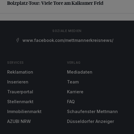
Bolzplatz-Tour: Viele Tore am Kalkumer Feld
SOZIALE MEDIEN
www.facebook.com/mettmannerkreisnews/
SERVICES
VERLAG
Reklamation
Mediadaten
Inserieren
Team
Trauerportal
Karriere
Stellenmarkt
FAQ
Immobilienmarkt
Schaufenster Mettmann
AZUBI NRW
Düsseldorfer Anzeiger