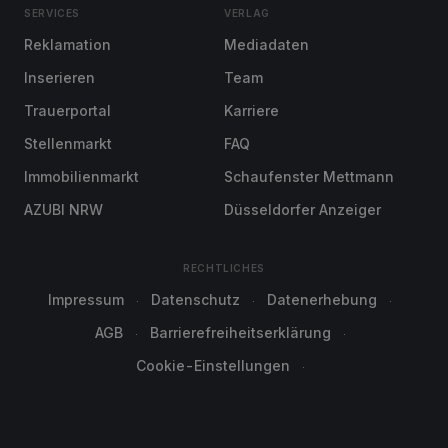
SERVICES
VERLAG
Reklamation
Mediadaten
Inserieren
Team
Trauerportal
Karriere
Stellenmarkt
FAQ
Immobilienmarkt
Schaufenster Mettmann
AZUBI NRW
Düsseldorfer Anzeiger
RECHTLICHES
Impressum
Datenschutz
Datenerhebung
AGB
Barrierefreiheitserklärung
Cookie-Einstellungen