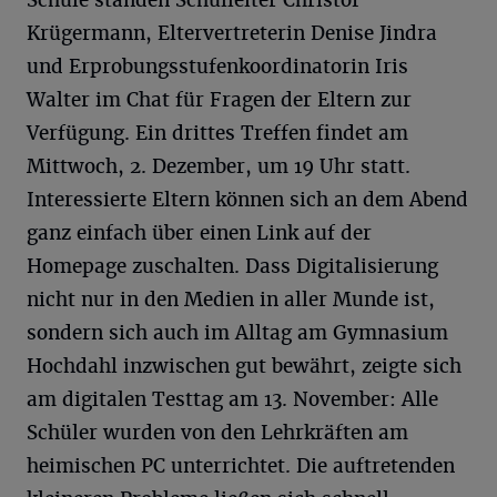
Schule standen Schulleiter Christof
Krügermann, Eltervertreterin Denise Jindra
und Erprobungsstufenkoordinatorin Iris
Walter im Chat für Fragen der Eltern zur
Verfügung. Ein drittes Treffen findet am
Mittwoch, 2. Dezember, um 19 Uhr statt.
Interessierte Eltern können sich an dem Abend
ganz einfach über einen Link auf der
Homepage zuschalten. Dass Digitalisierung
nicht nur in den Medien in aller Munde ist,
sondern sich auch im Alltag am Gymnasium
Hochdahl inzwischen gut bewährt, zeigte sich
am digitalen Testtag am 13. November: Alle
Schüler wurden von den Lehrkräften am
heimischen PC unterrichtet. Die auftretenden