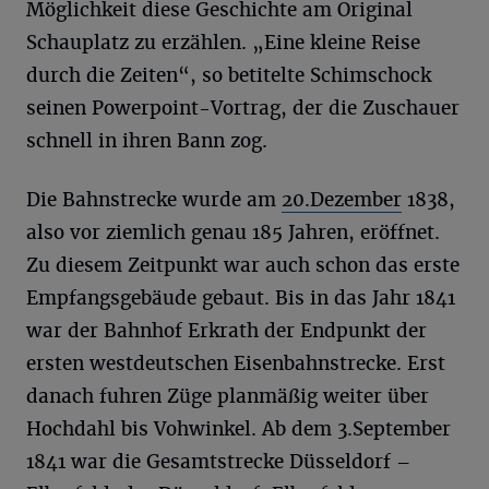
Möglichkeit diese Geschichte am Original
Schauplatz zu erzählen. „Eine kleine Reise
durch die Zeiten“, so betitelte Schimschock
seinen Powerpoint-Vortrag, der die Zuschauer
schnell in ihren Bann zog.
Die Bahnstrecke wurde am
20.Dezember
1838,
also vor ziemlich genau 185 Jahren, eröffnet.
Zu diesem Zeitpunkt war auch schon das erste
Empfangsgebäude gebaut. Bis in das Jahr 1841
war der Bahnhof Erkrath der Endpunkt der
ersten westdeutschen Eisenbahnstrecke. Erst
danach fuhren Züge planmäßig weiter über
Hochdahl bis Vohwinkel. Ab dem 3.September
1841 war die Gesamtstrecke Düsseldorf –