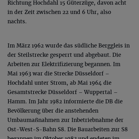
Richtung Hochdahl 15 Güterzüge, davon acht
in der Zeit zwischen 22 und 6 Uhr, also
nachts.
Im März 1962 wurde das südliche Berggleis in
der Steilstrecke gesperrt und abgebaut. Die
Arbeiten zur Elektrifizierung begannen. Im
Mai 1963 war die Strecke Düsseldorf –
Hochdahl unter Strom, ab Mai 1964 die
Gesamtstrecke Düsseldorf – Wuppertal –
Hamm. Im Jahr 1982 informierte die DB die
Bevölkerung über die anstehenden
Umbaumaßnahmen zur Inbetriebnahme der
Ost-West-S-Bahn S8. Die Bauarbeiten zur S8
begannen im Oktober 1983 und endeten im