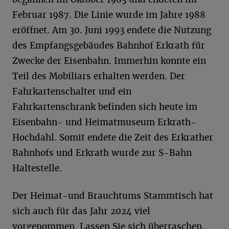
Februar 1987. Die Linie wurde im Jahre 1988
eröffnet. Am 30. Juni 1993 endete die Nutzung
des Empfangsgebäudes Bahnhof Erkrath für
Zwecke der Eisenbahn. Immerhin konnte ein
Teil des Mobiliars erhalten werden. Der
Fahrkartenschalter und ein
Fahrkartenschrank befinden sich heute im
Eisenbahn- und Heimatmuseum Erkrath-
Hochdahl. Somit endete die Zeit des Erkrather
Bahnhofs und Erkrath wurde zur S-Bahn
Haltestelle.
Der Heimat-und Brauchtums Stammtisch hat
sich auch für das Jahr 2024 viel
vorgenommen. Lassen Sie sich überraschen.