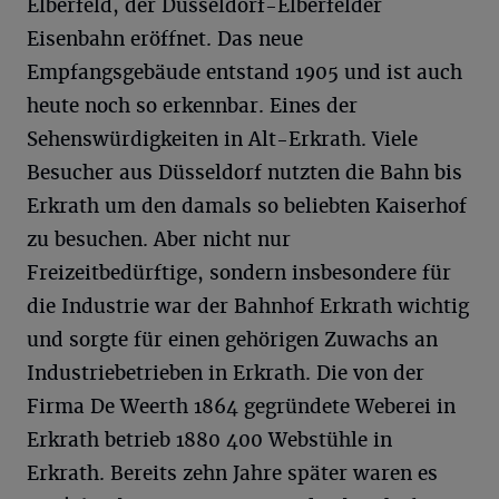
Elberfeld, der Düsseldorf-Elberfelder
Eisenbahn eröffnet. Das neue
Empfangsgebäude entstand 1905 und ist auch
heute noch so erkennbar. Eines der
Sehenswürdigkeiten in Alt-Erkrath. Viele
Besucher aus Düsseldorf nutzten die Bahn bis
Erkrath um den damals so beliebten Kaiserhof
zu besuchen. Aber nicht nur
Freizeitbedürftige, sondern insbesondere für
die Industrie war der Bahnhof Erkrath wichtig
und sorgte für einen gehörigen Zuwachs an
Industriebetrieben in Erkrath. Die von der
Firma De Weerth 1864 gegründete Weberei in
Erkrath betrieb 1880 400 Webstühle in
Erkrath. Bereits zehn Jahre später waren es