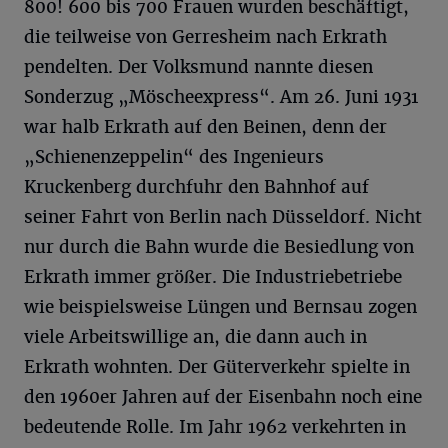
800! 600 bis 700 Frauen wurden beschäftigt,
die teilweise von Gerresheim nach Erkrath
pendelten. Der Volksmund nannte diesen
Sonderzug „Möscheexpress“. Am 26. Juni 1931
war halb Erkrath auf den Beinen, denn der
„Schienenzeppelin“ des Ingenieurs
Kruckenberg durchfuhr den Bahnhof auf
seiner Fahrt von Berlin nach Düsseldorf. Nicht
nur durch die Bahn wurde die Besiedlung von
Erkrath immer größer. Die Industriebetriebe
wie beispielsweise Lüngen und Bernsau zogen
viele Arbeitswillige an, die dann auch in
Erkrath wohnten. Der Güterverkehr spielte in
den 1960er Jahren auf der Eisenbahn noch eine
bedeutende Rolle. Im Jahr 1962 verkehrten in