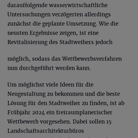
darauffolgende wasserwirtschaftliche
Untersuchungen verzögerten allerdings
zunächst die geplante Umsetzung. Wie die
neusten Ergebnisse zeigen, ist eine
Revitalisierung des Stadtweihers jedoch
möglich, sodass das Wettbewerbsverfahren
nun durchgeführt werden kann.
Um möglichst viele Ideen für die
Neugestaltung zu bekommen und die beste
Lösung für den Stadtweiher zu finden, ist ab
Frühjahr 2024 ein freiraumplanerischer
Wettbewerb vorgesehen. Dabei sollen 15
Landschaftsarchitekturbüros