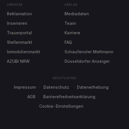
SERVICES
VERLAG
Reklamation
Mediadaten
Inserieren
Team
Trauerportal
Karriere
Stellenmarkt
FAQ
Immobilienmarkt
Schaufenster Mettmann
AZUBI NRW
Düsseldorfer Anzeiger
RECHTLICHES
Impressum
Datenschutz
Datenerhebung
AGB
Barrierefreiheitserklärung
Cookie-Einstellungen