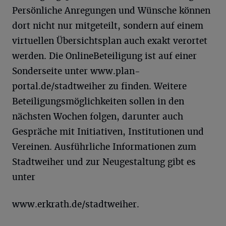
Persönliche Anregungen und Wünsche können
dort nicht nur mitgeteilt, sondern auf einem
virtuellen Übersichtsplan auch exakt verortet
werden. Die OnlineBeteiligung ist auf einer
Sonderseite unter www.plan-
portal.de/stadtweiher zu finden. Weitere
Beteiligungsmöglichkeiten sollen in den
nächsten Wochen folgen, darunter auch
Gespräche mit Initiativen, Institutionen und
Vereinen. Ausführliche Informationen zum
Stadtweiher und zur Neugestaltung gibt es
unter
www.erkrath.de/stadtweiher.