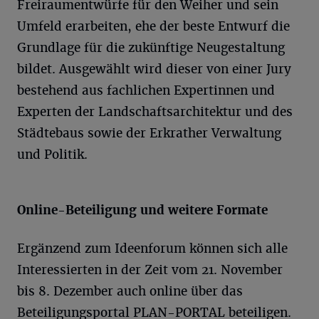
Freiraumentwürfe für den Weiher und sein
Umfeld erarbeiten, ehe der beste Entwurf die
Grundlage für die zukünftige Neugestaltung
bildet. Ausgewählt wird dieser von einer Jury
bestehend aus fachlichen Expertinnen und
Experten der Landschaftsarchitektur und des
Städtebaus sowie der Erkrather Verwaltung
und Politik.
Online-Beteiligung und weitere Formate
Ergänzend zum Ideenforum können sich alle
Interessierten in der Zeit vom 21. November
bis 8. Dezember auch online über das
Beteiligungsportal PLAN-PORTAL beteiligen.