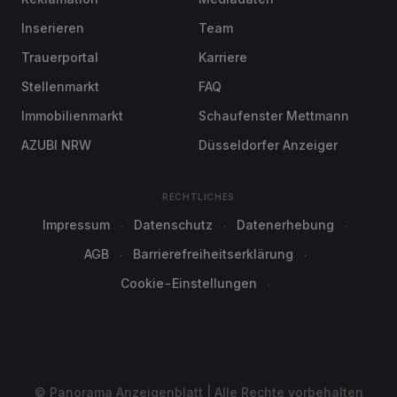
Inserieren
Team
Trauerportal
Karriere
Stellenmarkt
FAQ
Immobilienmarkt
Schaufenster Mettmann
AZUBI NRW
Düsseldorfer Anzeiger
RECHTLICHES
Impressum
Datenschutz
Datenerhebung
AGB
Barrierefreiheitserklärung
Cookie-Einstellungen
© Panorama Anzeigenblatt | Alle Rechte vorbehalten