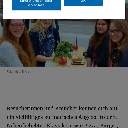
Einstellungen oder
OK
Ablehnen
Foto: Stadt Erkrath
Besucherinnen und Besucher können sich auf
ein vielfältiges kulinarisches Angebot freuen.
Neben beliebten Klassikern wie Pizza, Burger,