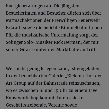
Energieberatungen an. Die jüngsten
Besucherinnen und Besucher dürfen sich über
Mitmachaktionen der Freiwilligen Feuerwehr
Erkrath sowie die beliebte Bimmelbahn freuen.
Für die musikalische Untermalung sorgt der
Solinger Solo-Musiker Rick Derman, der mit
seiner Gitarre unter der Markthalle auftritt.
Wer nicht genug kriegen kann, ist eingeladen
in der benachbarten Galerie „Kiek ma rin“ der
Art Group auf der Bahnstraße reinzuschauen,
wo es zwischen 16 und 19 Uhr zu einem Live-
Kunstworkshop kommt. Interessierte
Geschäftstreibende, Vereine sowie