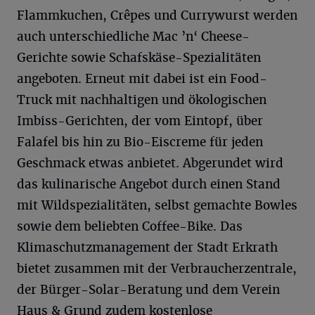
Flammkuchen, Crêpes und Currywurst werden
auch unterschiedliche Mac ’n‘ Cheese-
Gerichte sowie Schafskäse-Spezialitäten
angeboten. Erneut mit dabei ist ein Food-
Truck mit nachhaltigen und ökologischen
Imbiss-Gerichten, der vom Eintopf, über
Falafel bis hin zu Bio-Eiscreme für jeden
Geschmack etwas anbietet. Abgerundet wird
das kulinarische Angebot durch einen Stand
mit Wildspezialitäten, selbst gemachte Bowles
sowie dem beliebten Coffee-Bike. Das
Klimaschutzmanagement der Stadt Erkrath
bietet zusammen mit der Verbraucherzentrale,
der Bürger-Solar-Beratung und dem Verein
Haus & Grund zudem kostenlose