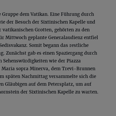
e Gruppe dem Vatikan. Eine Führung durch
ie der Besuch der Sixtinischen Kapelle und
er vatikanischen Grotten, gehörten zu den
ür Mittwoch geplante Generalaudienz entfiel
Sedisvakanz. Somit begann das restliche
. Zunächst gab es einen Spaziergang durch
n Sehenswürdigkeiten wie der Piazza
 Maria sopra Minerva, dem Trevi-Brunnen
Am späten Nachmittag versammelte sich die
n Gläubigen auf dem Petersplatz, um auf
ornstein der Sixtinischen Kapelle zu warten.