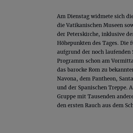
Am Dienstag widmete sich di
die Vatikanischen Museen sow
der Peterskirche, inklusive d
Höhepunkten des Tages. Die f
aufgrund der noch laufenden 
Programm schon am Vormittag
das barocke Rom zu bekannte
Navona, dem Pantheon, Santa
und der Spanischen Treppe. 
Gruppe mit Tausenden andere
den ersten Rauch aus dem Sch