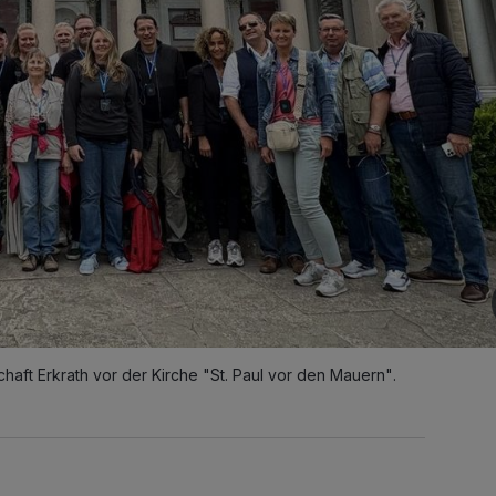
chaft Erkrath vor der Kirche "St. Paul vor den Mauern".