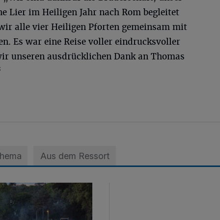
 Lier im Heiligen Jahr nach Rom begleitet
wir alle vier Heiligen Pforten gemeinsam mit
. Es war eine Reise voller eindrucksvoller
 wir unseren ausdrücklichen Dank an Thomas
“
Thema
Aus dem Ressort