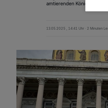
amtierenden Königspaares 
13.05.2025 , 14:41 Uhr
2 Minuten Le