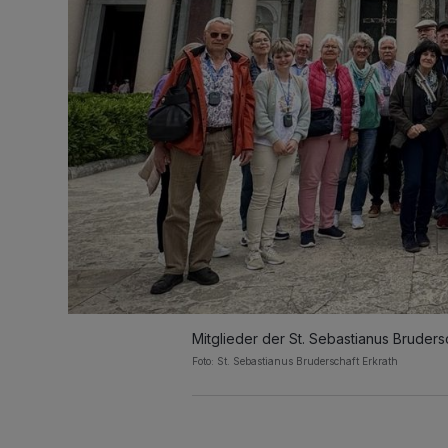
Mitglieder der St. Sebastianus Bruders
Foto: St. Sebastianus Bruderschaft Erkrath