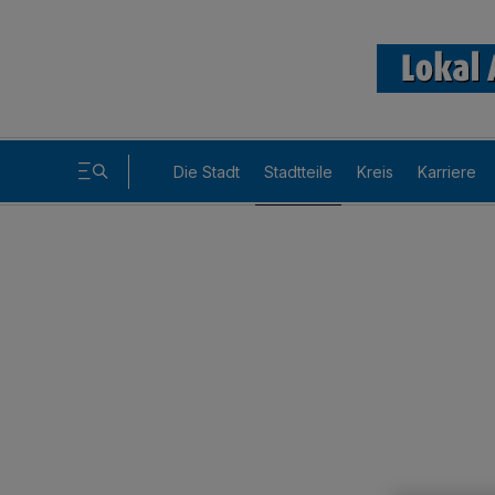
Die Stadt
Stadtteile
Kreis
Karriere