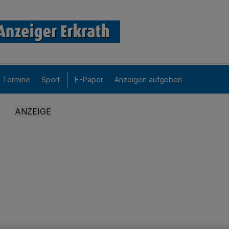
Termine
Sport
E-Paper
Anzeigen aufgeben