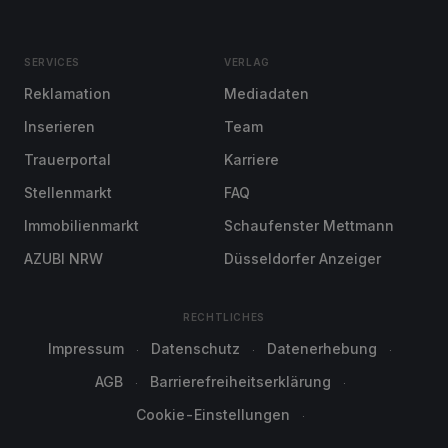
SERVICES
VERLAG
Reklamation
Mediadaten
Inserieren
Team
Trauerportal
Karriere
Stellenmarkt
FAQ
Immobilienmarkt
Schaufenster Mettmann
AZUBI NRW
Düsseldorfer Anzeiger
RECHTLICHES
Impressum
Datenschutz
Datenerhebung
AGB
Barrierefreiheitserklärung
Cookie-Einstellungen