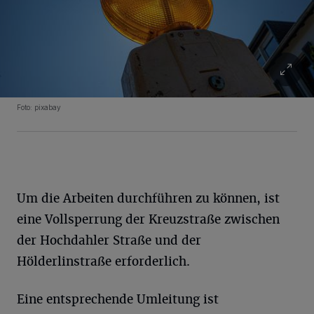
Foto: pixabay
Um die Arbeiten durchführen zu können, ist
eine Vollsperrung der Kreuzstraße zwischen
der Hochdahler Straße und der
Hölderlinstraße erforderlich.
Eine entsprechende Umleitung ist