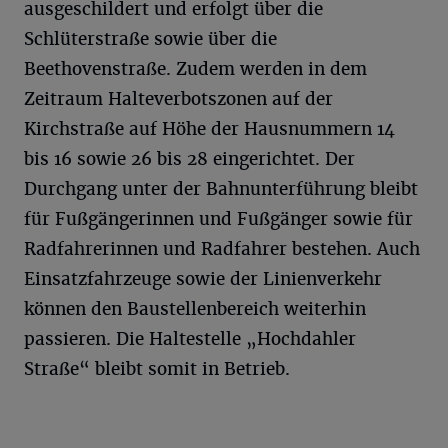
ausgeschildert und erfolgt über die
Schlüterstraße sowie über die
Beethovenstraße. Zudem werden in dem
Zeitraum Halteverbotszonen auf der
Kirchstraße auf Höhe der Hausnummern 14
bis 16 sowie 26 bis 28 eingerichtet. Der
Durchgang unter der Bahnunterführung bleibt
für Fußgängerinnen und Fußgänger sowie für
Radfahrerinnen und Radfahrer bestehen. Auch
Einsatzfahrzeuge sowie der Linienverkehr
können den Baustellenbereich weiterhin
passieren. Die Haltestelle „Hochdahler
Straße“ bleibt somit in Betrieb.