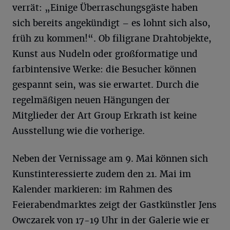
verrät: „Einige Überraschungsgäste haben
sich bereits angekündigt – es lohnt sich also,
früh zu kommen!“. Ob filigrane Drahtobjekte,
Kunst aus Nudeln oder großformatige und
farbintensive Werke: die Besucher können
gespannt sein, was sie erwartet. Durch die
regelmäßigen neuen Hängungen der
Mitglieder der Art Group Erkrath ist keine
Ausstellung wie die vorherige.
Neben der Vernissage am 9. Mai können sich
Kunstinteressierte zudem den 21. Mai im
Kalender markieren: im Rahmen des
Feierabendmarktes zeigt der Gastkünstler Jens
Owczarek von 17-19 Uhr in der Galerie wie er