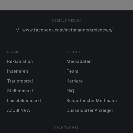
SOZIALE MEDIEN
www.facebook.com/mettmannerkreisnews/
SERVICES
VERLAG
Reklamation
Mediadaten
Inserieren
Team
Trauerportal
Karriere
Stellenmarkt
FAQ
Immobilienmarkt
Schaufenster Mettmann
AZUBI NRW
Düsseldorfer Anzeiger
RECHTLICHES