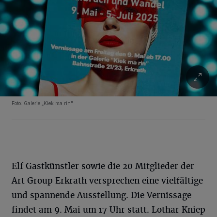
Foto: Galerie „Kiek ma rin"
Elf Gastkünstler sowie die 20 Mitglieder der
Art Group Erkrath versprechen eine vielfältige
und spannende Ausstellung. Die Vernissage
findet am 9. Mai um 17 Uhr statt. Lothar Kniep