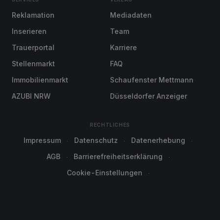
Reklamation
Mediadaten
Inserieren
Team
Trauerportal
Karriere
Stellenmarkt
FAQ
Immobilienmarkt
Schaufenster Mettmann
AZUBI NRW
Düsseldorfer Anzeiger
RECHTLICHES
Impressum
Datenschutz
Datenerhebung
AGB
Barrierefreiheitserklärung
Cookie-Einstellungen