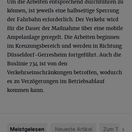
Um die Arbeiten entsprechend durchführen zu
können, ist jeweils eine halbseitige Sperrung
der Fahrbahn erforderlich. Der Verkehr wird
für die Dauer der Maßnahme über eine mobile
Ampelanlage geregelt. Die Arbeiten beginnen
im Kreuzungsbereich und werden in Richtung
Düsseldorf-Gerresheim fortgeführt. Auch die
Buslinie 734 ist von den
Verkehrseinschränkungen betroffen, wodurch
es zu Verzögerungen im Betriebsablauf
kommen kann.
Meistgelesen
Neueste Artikel
Zum Thema