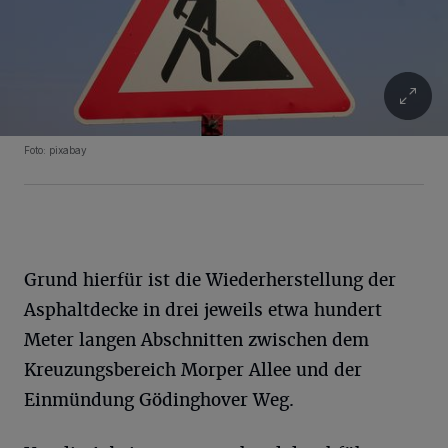
Foto: pixabay
Grund hierfür ist die Wiederherstellung der
Asphaltdecke in drei jeweils etwa hundert
Meter langen Abschnitten zwischen dem
Kreuzungsbereich Morper Allee und der
Einmündung Gödinghover Weg.