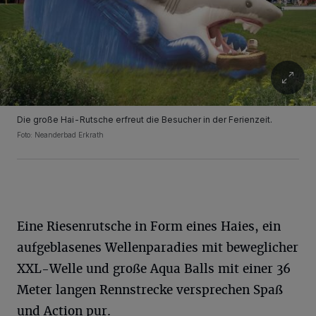
Die große Hai-Rutsche erfreut die Besucher in der Ferienzeit.
Foto: Neanderbad Erkrath
Eine Riesenrutsche in Form eines Haies, ein
aufgeblasenes Wellenparadies mit beweglicher
XXL-Welle und große Aqua Balls mit einer 36
Meter langen Rennstrecke versprechen Spaß
und Action pur.