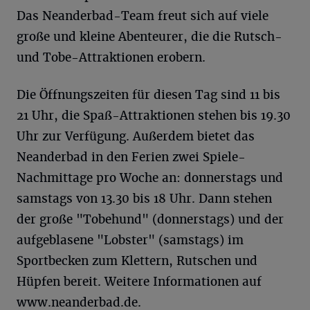
Das Neanderbad-Team freut sich auf viele
große und kleine Abenteurer, die die Rutsch-
und Tobe-Attraktionen erobern.
Die Öffnungszeiten für diesen Tag sind 11 bis
21 Uhr, die Spaß-Attraktionen stehen bis 19.30
Uhr zur Verfügung. Außerdem bietet das
Neanderbad in den Ferien zwei Spiele-
Nachmittage pro Woche an: donnerstags und
samstags von 13.30 bis 18 Uhr. Dann stehen
der große "Tobehund" (donnerstags) und der
aufgeblasene "Lobster" (samstags) im
Sportbecken zum Klettern, Rutschen und
Hüpfen bereit. Weitere Informationen auf
www.neanderbad.de.