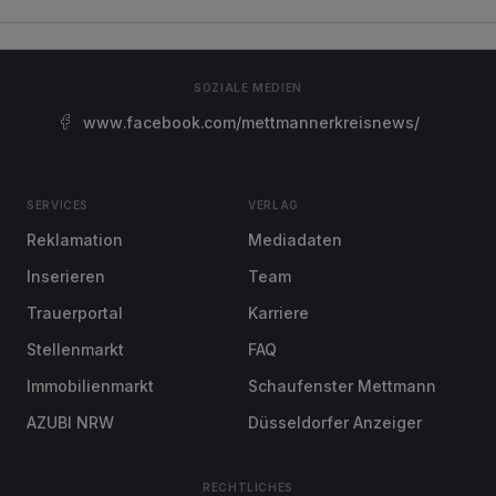
SOZIALE MEDIEN
www.facebook.com/mettmannerkreisnews/
SERVICES
VERLAG
Reklamation
Mediadaten
Inserieren
Team
Trauerportal
Karriere
Stellenmarkt
FAQ
Immobilienmarkt
Schaufenster Mettmann
AZUBI NRW
Düsseldorfer Anzeiger
RECHTLICHES