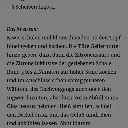
- 3 Scheiben Ingwer
Das ist zu tun:
Kiwis schälen und kleinschneiden. In den Topf
hineingeben und kochen. Die Tüte Geliermittel
hinzu geben, dazu dann die Zitronensäure und
die Zitrone inklusive der geriebenen Schale.
Rund 3 bis 4 Minuten auf hoher Stufe kochen
und im Anschluss schön sämig pürieren.
Während des Kochvorgangs auch noch den
Ingwer dazu tun, aber kurz vorm Abfüllen ins
Glas heraus nehmen. Heiß abfüllen, schnell
den Deckel drauf und das Gefäß umdrehen
und abkühlen lassen. Abfülldatum