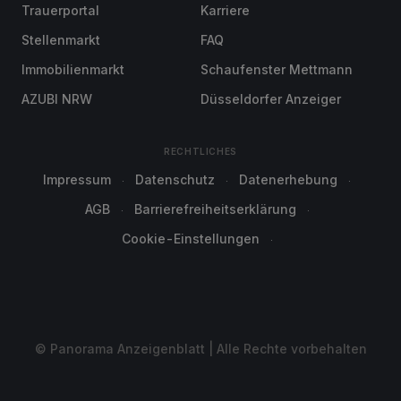
Trauerportal
Karriere
Stellenmarkt
FAQ
Immobilienmarkt
Schaufenster Mettmann
AZUBI NRW
Düsseldorfer Anzeiger
RECHTLICHES
Impressum
Datenschutz
Datenerhebung
AGB
Barrierefreiheitserklärung
Cookie-Einstellungen
© Panorama Anzeigenblatt | Alle Rechte vorbehalten