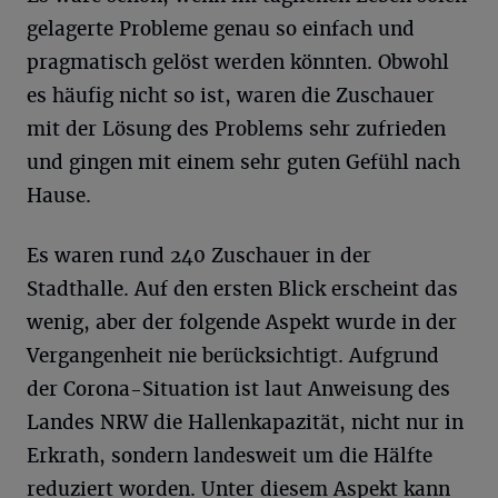
gelagerte Probleme genau so einfach und
pragmatisch gelöst werden könnten. Obwohl
es häufig nicht so ist, waren die Zuschauer
mit der Lösung des Problems sehr zufrieden
und gingen mit einem sehr guten Gefühl nach
Hause.
Es waren rund 240 Zuschauer in der
Stadthalle. Auf den ersten Blick erscheint das
wenig, aber der folgende Aspekt wurde in der
Vergangenheit nie berücksichtigt. Aufgrund
der Corona-Situation ist laut Anweisung des
Landes NRW die Hallenkapazität, nicht nur in
Erkrath, sondern landesweit um die Hälfte
reduziert worden. Unter diesem Aspekt kann