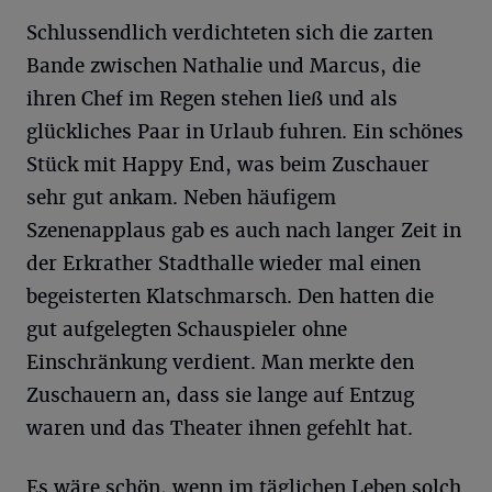
Schlussendlich verdichteten sich die zarten
Bande zwischen Nathalie und Marcus, die
ihren Chef im Regen stehen ließ und als
glückliches Paar in Urlaub fuhren. Ein schönes
Stück mit Happy End, was beim Zuschauer
sehr gut ankam. Neben häufigem
Szenenapplaus gab es auch nach langer Zeit in
der Erkrather Stadthalle wieder mal einen
begeisterten Klatschmarsch. Den hatten die
gut aufgelegten Schauspieler ohne
Einschränkung verdient. Man merkte den
Zuschauern an, dass sie lange auf Entzug
waren und das Theater ihnen gefehlt hat.
Es wäre schön, wenn im täglichen Leben solch