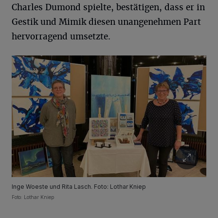
Charles Dumond spielte, bestätigen, dass er in
Gestik und Mimik diesen unangenehmen Part
hervorragend umsetzte.
Inge Woeste und Rita Lasch. Foto: Lothar Kniep
Foto: Lothar Kniep