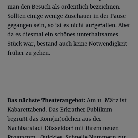
man den Besuch als ordentlich bezeichnen.
Sollten einige wenige Zuschauer in der Pause
gegangen sein, so ist es nicht aufgefallen. Aber
da es diesmal ein schönes unterhaltsames
Stück war, bestand auch keine Notwendigkeit
früher zu gehen.
Das nächste Theaterangebot:
Am 11. März ist
Kabarettabend. Das Erkrather Publikum
begrüßt das Kom(m)ödchen aus der
Nachbarstadt Düsseldorf mit ihrem neuen
Programm „Quickies. Schnelle Nummern zur