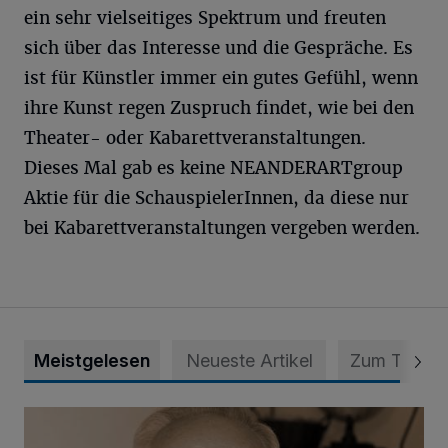
ein sehr vielseitiges Spektrum und freuten
sich über das Interesse und die Gespräche. Es
ist für Künstler immer ein gutes Gefühl, wenn
ihre Kunst regen Zuspruch findet, wie bei den
Theater- oder Kabarettveranstaltungen.
Dieses Mal gab es keine NEANDERARTgroup
Aktie für die SchauspielerInnen, da diese nur
bei Kabarettveranstaltungen vergeben werden.
Meistgelesen
Neueste Artikel
Zum Thema
SPD trauert um Klaus Hänsch