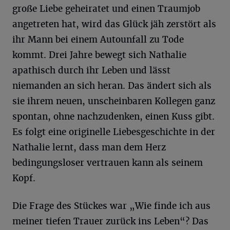
große Liebe geheiratet und einen Traumjob
angetreten hat, wird das Glück jäh zerstört als
ihr Mann bei einem Autounfall zu Tode
kommt. Drei Jahre bewegt sich Nathalie
apathisch durch ihr Leben und lässt
niemanden an sich heran. Das ändert sich als
sie ihrem neuen, unscheinbaren Kollegen ganz
spontan, ohne nachzudenken, einen Kuss gibt.
Es folgt eine originelle Liebesgeschichte in der
Nathalie lernt, dass man dem Herz
bedingungsloser vertrauen kann als seinem
Kopf.
Die Frage des Stückes war „Wie finde ich aus
meiner tiefen Trauer zurück ins Leben“? Das