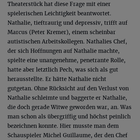
Theaterstück hat diese Frage mit einer
spielerischen Leichtigkeit beantwortet.
Nathalie, tieftraurig und depressiv, trifft auf
Marcus (Peter Kremer), einem scheinbar
autistischen Arbeitskollegen. Nathalies Chef,
der sich Hoffnungen auf Nathalie machte,
spielte eine unangenehme, penetrante Rolle,
hatte aber letztlich Pech, was sich als gut
herausstellte. Er hätte Nathalie nicht
gutgetan. Ohne Rücksicht auf den Verlust von
Nathalie schleimte und baggerte er Nathalie,
die doch gerade Witwe geworden war, an. Was
man schon als übergriffig und höchst peinlich
bezeichnen konnte. Hier musste man dem
Schauspieler Michel Guillaume, der den Chef