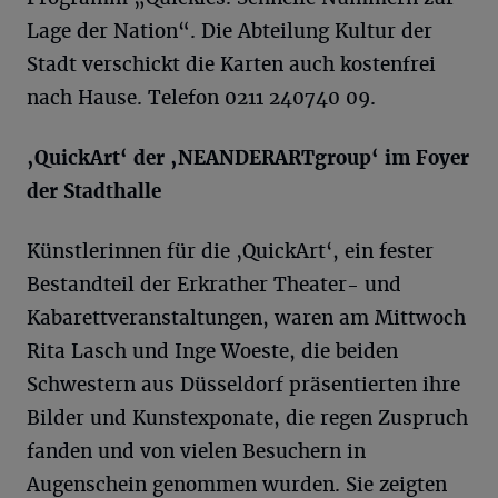
Lage der Nation“. Die Abteilung Kultur der
Stadt verschickt die Karten auch kostenfrei
nach Hause. Telefon 0211 240740 09.
‚QuickArt‘ der ‚NEANDERARTgroup‘ im Foyer
der Stadthalle
Künstlerinnen für die ‚QuickArt‘, ein fester
Bestandteil der Erkrather Theater- und
Kabarettveranstaltungen, waren am Mittwoch
Rita Lasch und Inge Woeste, die beiden
Schwestern aus Düsseldorf präsentierten ihre
Bilder und Kunstexponate, die regen Zuspruch
fanden und von vielen Besuchern in
Augenschein genommen wurden. Sie zeigten