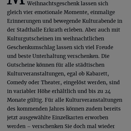
Weihnachtsgeschenk lassen sich
gleich vier emotionale Momente, einmalige
Erinnerungen und bewegende Kulturabende in
der Stadthalle Erkrath erleben. Aber auch mit
Kulturgutscheinen im weihnachtlichen
Geschenkumschlag lassen sich viel Freude
und beste Unterhaltung verschenken. Die
Gutscheine können für alle städtischen
Kulturveranstaltungen, egal ob Kabarett,
Comedy oder Theater, eingelöst werden, sind
in variabler Höhe erhältlich und bis zu 24
Monate gültig. Für alle Kulturveranstaltungen
des kommenden Jahres können zudem bereits
jetzt ausgewählte Einzelkarten erworben
werden – verschenken Sie doch mal wieder