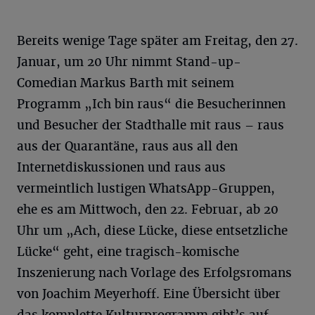
Bereits wenige Tage später am Freitag, den 27.
Januar, um 20 Uhr nimmt Stand-up-
Comedian Markus Barth mit seinem
Programm „Ich bin raus“ die Besucherinnen
und Besucher der Stadthalle mit raus – raus
aus der Quarantäne, raus aus all den
Internetdiskussionen und raus aus
vermeintlich lustigen WhatsApp-Gruppen,
ehe es am Mittwoch, den 22. Februar, ab 20
Uhr um „Ach, diese Lücke, diese entsetzliche
Lücke“ geht, eine tragisch-komische
Inszenierung nach Vorlage des Erfolgsromans
von Joachim Meyerhoff. Eine Übersicht über