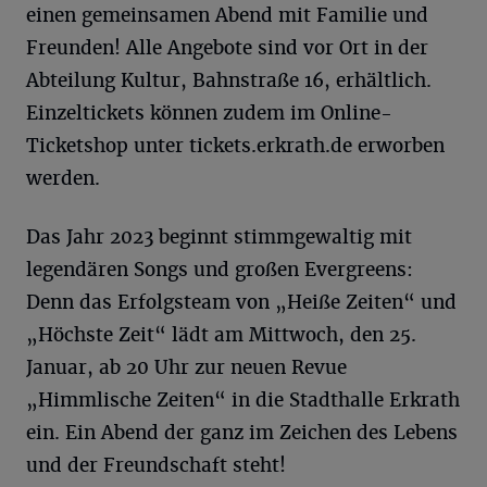
einen gemeinsamen Abend mit Familie und
Freunden! Alle Angebote sind vor Ort in der
Abteilung Kultur, Bahnstraße 16, erhältlich.
Einzeltickets können zudem im Online-
Ticketshop unter tickets.erkrath.de erworben
werden.
Das Jahr 2023 beginnt stimmgewaltig mit
legendären Songs und großen Evergreens:
Denn das Erfolgsteam von „Heiße Zeiten“ und
„Höchste Zeit“ lädt am Mittwoch, den 25.
Januar, ab 20 Uhr zur neuen Revue
„Himmlische Zeiten“ in die Stadthalle Erkrath
ein. Ein Abend der ganz im Zeichen des Lebens
und der Freundschaft steht!