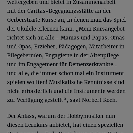
weitergeben und bietet in Zusammenarbeit
mit der Caritas-Begegnungsstätte an der
Gerberstraße Kurse an, in denen man das Spiel
der Ukulele erlernen kann. „Mein Kursangebot
richtet sich an alle - Mamas und Papas, Omas
und Opas, Erzieher, Pädagogen, Mitarbeiter in
Pflegeberufen, Engagierte in der Altenpflege
und im Engagement für Demenzerkrankte...
und alle, die immer schon mal ein Instrument
spielen wollten! Musikalische Kenntnisse sind
nicht erforderlich und die Instrumente werden
zur Verfügung gestellt“, sagt Norbert Koch.
Der Anlass, warum der Hobbymusiker nun
diesen Lernkurs anbietet, hat einen speziellen