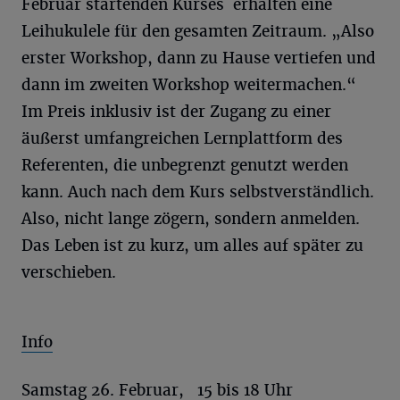
Februar startenden Kurses erhalten eine
Leihukulele für den gesamten Zeitraum. „Also
erster Workshop, dann zu Hause vertiefen und
dann im zweiten Workshop weitermachen.“
Im Preis inklusiv ist der Zugang zu einer
äußerst umfangreichen Lernplattform des
Referenten, die unbegrenzt genutzt werden
kann. Auch nach dem Kurs selbstverständlich.
Also, nicht lange zögern, sondern anmelden.
Das Leben ist zu kurz, um alles auf später zu
verschieben.
Info
Samstag 26. Februar, 15 bis 18 Uhr