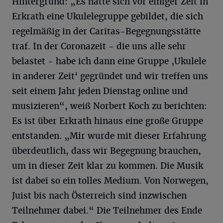
Hintergrund: „Es hatte sich vor einiger Zeit in
Erkrath eine Ukulelegruppe gebildet, die sich
regelmäßig in der Caritas-Begegnungsstätte
traf. In der Coronazeit - die uns alle sehr
belastet - habe ich dann eine Gruppe ‚Ukulele
in anderer Zeit‘ gegründet und wir treffen uns
seit einem Jahr jeden Dienstag online und
musizieren“, weiß Norbert Koch zu berichten:
Es ist über Erkrath hinaus eine große Gruppe
entstanden. „Mir wurde mit dieser Erfahrung
überdeutlich, dass wir Begegnung brauchen,
um in dieser Zeit klar zu kommen. Die Musik
ist dabei so ein tolles Medium. Von Norwegen,
Juist bis nach Österreich sind inzwischen
Teilnehmer dabei.“ Die Teilnehmer des Ende