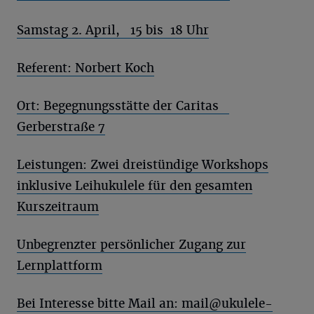
Samstag 2. April, 15 bis 18 Uhr
Referent: Norbert Koch
Ort: Begegnungsstätte der Caritas
Gerberstraße 7
Leistungen: Zwei dreistündige Workshops
inklusive Leihukulele für den gesamten
Kurszeitraum
Unbegrenzter persönlicher Zugang zur
Lernplattform
Bei Interesse bitte Mail an:
mail@ukulele-