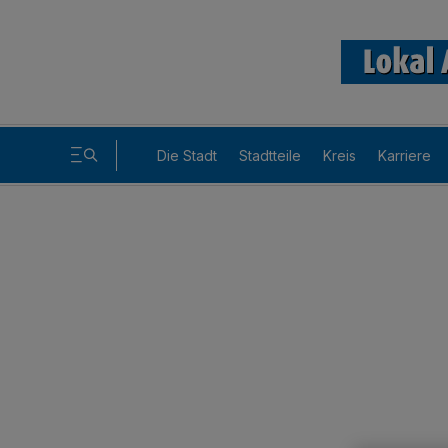
Die Stadt
Stadtteile
Kreis
Karriere