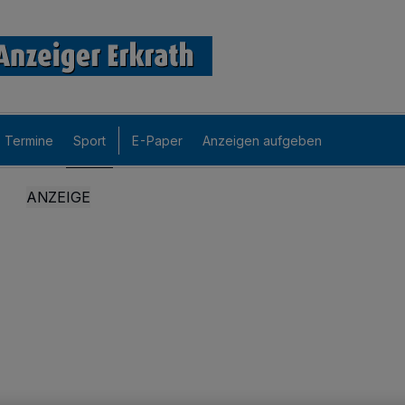
Termine
Sport
E-Paper
Anzeigen aufgeben