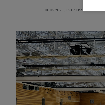
06.06.2023 , 09:04 Uhr
3 Minuten Le