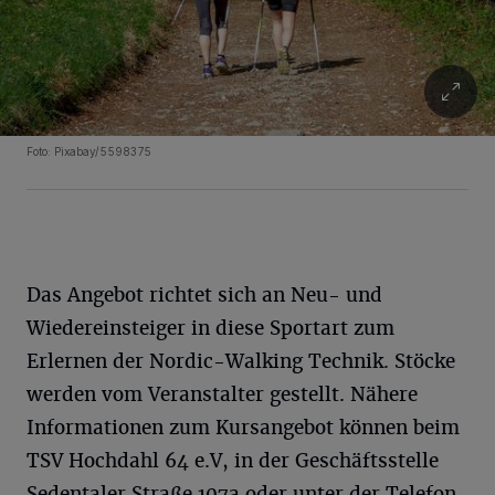
Foto: Pixabay/5598375
Das Angebot richtet sich an Neu- und
Wiedereinsteiger in diese Sportart zum
Erlernen der Nordic-Walking Technik. Stöcke
werden vom Veranstalter gestellt. Nähere
Informationen zum Kursangebot können beim
TSV Hochdahl 64 e.V, in der Geschäftsstelle
Sedentaler Straße 107a oder unter der Telefon