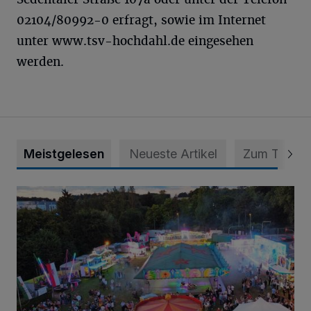
02104/80992-0 erfragt, sowie im Internet
unter www.tsv-hochdahl.de eingesehen
werden.
Meistgelesen
Neueste Artikel
Zum Thema
Vier Tage mit vollem Programm