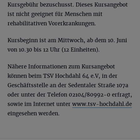
Kursgebühr bezuschusst. Dieses Kursangebot
ist nicht geeignet für Menschen mit
rehabilitativen Vorerkrankungen.
Kursbeginn ist am Mittwoch, ab dem 10. Juni
von 10.30 bis 12 Uhr (12 Einheiten).
Nähere Informationen zum Kursangebot
können beim TSV Hochdahl 64 e.V, in der
Geschäftsstelle an der Sedentaler Straße 107a
oder unter der Telefon 02104/80992-0 erfragt,
sowie im Internet unter
www.tsv-hochdahl.de
eingesehen werden.