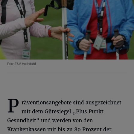
Foto: TSV Hochdahl
P
räventionsangebote sind ausgezeichnet
mit dem Gütesiegel „Plus Punkt
Gesundheit“ und werden von den
Krankenkassen mit bis zu 80 Prozent der