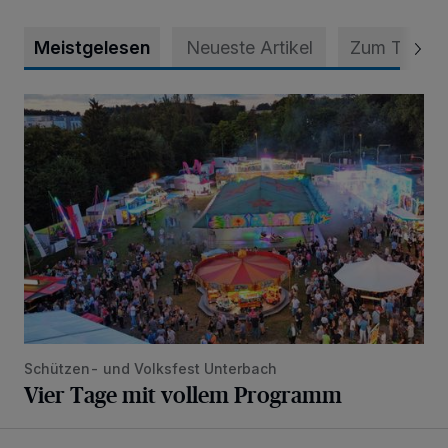
Meistgelesen
Neueste Artikel
Zum Thema
Vier Tage mit vollem Programm
Schützen- und Volksfest Unterbach
Vier Tage mit vollem Programm