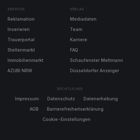
SERVICES
VERLAG
Reklamation
Mediadaten
Inserieren
Team
Trauerportal
Karriere
Stellenmarkt
FAQ
Immobilienmarkt
Schaufenster Mettmann
AZUBI NRW
Düsseldorfer Anzeiger
RECHTLICHES
Impressum
Datenschutz
Datenerhebung
AGB
Barrierefreiheitserklärung
Cookie-Einstellungen