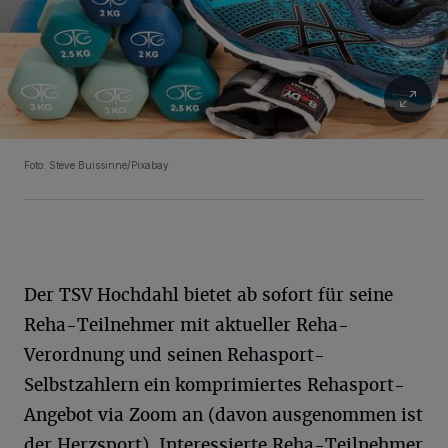
Foto: Steve Buissinne/Pixabay
Der TSV Hochdahl bietet ab sofort für seine
Reha-Teilnehmer mit aktueller Reha-
Verordnung und seinen Rehasport-
Selbstzahlern ein komprimiertes Rehasport-
Angebot via Zoom an (davon ausgenommen ist
der Herzsport). Interessierte Reha-Teilnehmer