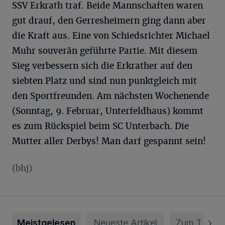
SSV Erkrath traf. Beide Mannschaften waren
gut drauf, den Gerresheimern ging dann aber
die Kraft aus. Eine von Schiedsrichter Michael
Muhr souverän geführte Partie. Mit diesem
Sieg verbessern sich die Erkrather auf den
siebten Platz und sind nun punktgleich mit
den Sportfreunden. Am nächsten Wochenende
(Sonntag, 9. Februar, Unterfeldhaus) kommt
es zum Rückspiel beim SC Unterbach. Die
Mutter aller Derbys! Man darf gespannt sein!
(bhj)
Meistgelesen
Neueste Artikel
Zum Thema