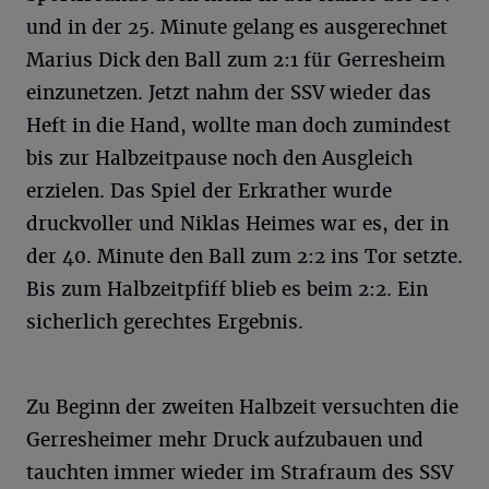
und in der 25. Minute gelang es ausgerechnet
Marius Dick den Ball zum 2:1 für Gerresheim
einzunetzen. Jetzt nahm der SSV wieder das
Heft in die Hand, wollte man doch zumindest
bis zur Halbzeitpause noch den Ausgleich
erzielen. Das Spiel der Erkrather wurde
druckvoller und Niklas Heimes war es, der in
der 40. Minute den Ball zum 2:2 ins Tor setzte.
Bis zum Halbzeitpfiff blieb es beim 2:2. Ein
sicherlich gerechtes Ergebnis.
Zu Beginn der zweiten Halbzeit versuchten die
Gerresheimer mehr Druck aufzubauen und
tauchten immer wieder im Strafraum des SSV