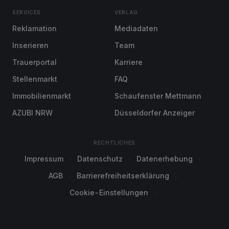
SERVICES
VERLAG
Reklamation
Mediadaten
Inserieren
Team
Trauerportal
Karriere
Stellenmarkt
FAQ
Immobilienmarkt
Schaufenster Mettmann
AZUBI NRW
Düsseldorfer Anzeiger
RECHTLICHES
Impressum
Datenschutz
Datenerhebung
AGB
Barrierefreiheitserklärung
Cookie-Einstellungen