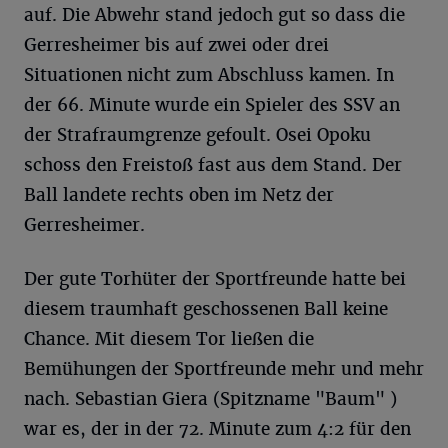
auf. Die Abwehr stand jedoch gut so dass die
Gerresheimer bis auf zwei oder drei
Situationen nicht zum Abschluss kamen. In
der 66. Minute wurde ein Spieler des SSV an
der Strafraumgrenze gefoult. Osei Opoku
schoss den Freistoß fast aus dem Stand. Der
Ball landete rechts oben im Netz der
Gerresheimer.
Der gute Torhüter der Sportfreunde hatte bei
diesem traumhaft geschossenen Ball keine
Chance. Mit diesem Tor ließen die
Bemühungen der Sportfreunde mehr und mehr
nach. Sebastian Giera (Spitzname "Baum" )
war es, der in der 72. Minute zum 4:2 für den