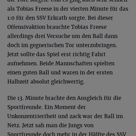
als Tobias Freese in der vierten Minute für das
1:0 für den SSV Erkrath sorgte. Bei dieser
Offensivaktion brauchte Tobias Freese
allerdings drei Versuche um den Ball dann
doch im gegnerischen Tor unterzubringen.
Jetzt sollte das Spiel erst richtig Fahrt
aufnehmen. Beide Mannschaften spielten
einen guten Ball und waren in der ersten
Halbzeit absolut gleichwertig.
Die 13. Minute brachte den Ausgleich für die
Sportfreunde. Ein Moment der
Unkonzentriertheit und zack war der Ball im
Netz. Jetzt sah man die Jungs von
Sportfreunde doch mehr in der Hälfte des SSV