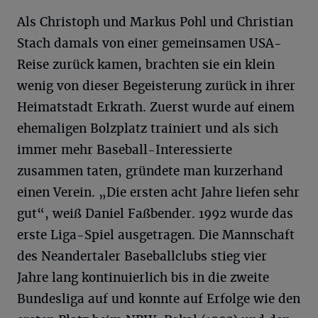
Als Christoph und Markus Pohl und Christian
Stach damals von einer gemeinsamen USA-
Reise zurück kamen, brachten sie ein klein
wenig von dieser Begeisterung zurück in ihrer
Heimatstadt Erkrath. Zuerst wurde auf einem
ehemaligen Bolzplatz trainiert und als sich
immer mehr Baseball-Interessierte
zusammen taten, gründete man kurzerhand
einen Verein. „Die ersten acht Jahre liefen sehr
gut“, weiß Daniel Faßbender. 1992 wurde das
erste Liga-Spiel ausgetragen. Die Mannschaft
des Neandertaler Baseballclubs stieg vier
Jahre lang kontinuierlich bis in die zweite
Bundesliga auf und konnte auf Erfolge wie den