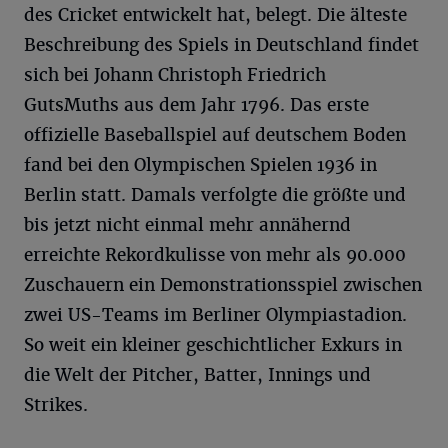
des Cricket entwickelt hat, belegt. Die älteste
Beschreibung des Spiels in Deutschland findet
sich bei Johann Christoph Friedrich
GutsMuths aus dem Jahr 1796. Das erste
offizielle Baseballspiel auf deutschem Boden
fand bei den Olympischen Spielen 1936 in
Berlin statt. Damals verfolgte die größte und
bis jetzt nicht einmal mehr annähernd
erreichte Rekordkulisse von mehr als 90.000
Zuschauern ein Demonstrationsspiel zwischen
zwei US-Teams im Berliner Olympiastadion.
So weit ein kleiner geschichtlicher Exkurs in
die Welt der Pitcher, Batter, Innings und
Strikes.