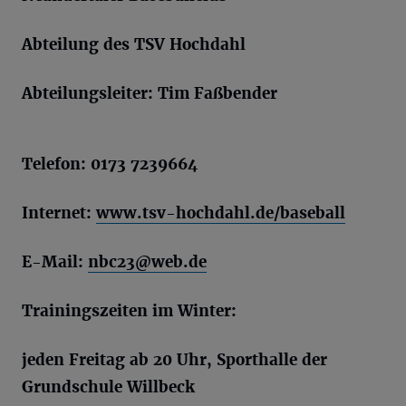
Abteilung des TSV Hochdahl
Abteilungsleiter: Tim Faßbender
Telefon: 0173 7239664
Internet:
www.tsv-hochdahl.de/baseball
E-Mail:
nbc23@web.de
Trainingszeiten im Winter:
jeden Freitag ab 20 Uhr, Sporthalle der
Grundschule Willbeck