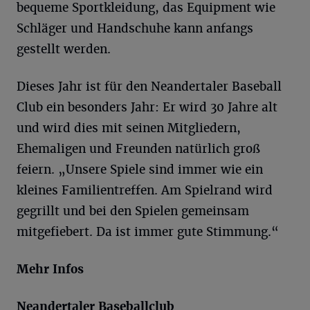
bequeme Sportkleidung, das Equipment wie
Schläger und Handschuhe kann anfangs
gestellt werden.
Dieses Jahr ist für den Neandertaler Baseball
Club ein besonders Jahr: Er wird 30 Jahre alt
und wird dies mit seinen Mitgliedern,
Ehemaligen und Freunden natürlich groß
feiern. „Unsere Spiele sind immer wie ein
kleines Familientreffen. Am Spielrand wird
gegrillt und bei den Spielen gemeinsam
mitgefiebert. Da ist immer gute Stimmung.“
Mehr Infos
Neandertaler Baseballclub