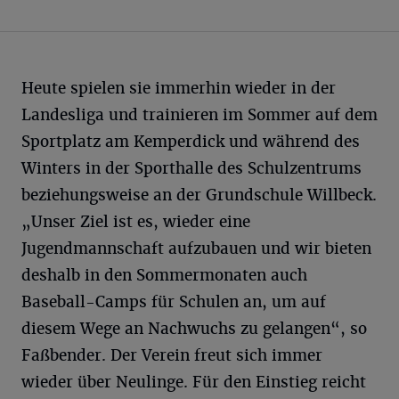
Heute spielen sie immerhin wieder in der
Landesliga und trainieren im Sommer auf dem
Sportplatz am Kemperdick und während des
Winters in der Sporthalle des Schulzentrums
beziehungsweise an der Grundschule Willbeck.
„Unser Ziel ist es, wieder eine
Jugendmannschaft aufzubauen und wir bieten
deshalb in den Sommermonaten auch
Baseball-Camps für Schulen an, um auf
diesem Wege an Nachwuchs zu gelangen“, so
Faßbender. Der Verein freut sich immer
wieder über Neulinge. Für den Einstieg reicht