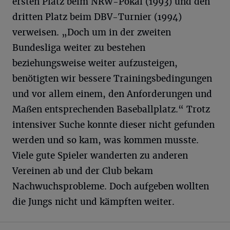
ersten Platz beim NRW-Pokal (1993) und den
dritten Platz beim DBV-Turnier (1994)
verweisen. „Doch um in der zweiten
Bundesliga weiter zu bestehen
beziehungsweise weiter aufzusteigen,
benötigten wir bessere Trainingsbedingungen
und vor allem einem, den Anforderungen und
Maßen entsprechenden Baseballplatz.“ Trotz
intensiver Suche konnte dieser nicht gefunden
werden und so kam, was kommen musste.
Viele gute Spieler wanderten zu anderen
Vereinen ab und der Club bekam
Nachwuchsprobleme. Doch aufgeben wollten
die Jungs nicht und kämpften weiter.