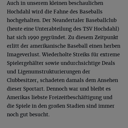
Auch in unserem kleinen beschaulichen
Hochdahl wird die Fahne des Baseballs
hochgehalten. Der Neandertaler Baseballclub
(heute eine Unterabteilung des TSV Hochdahl)
hat sich 1990 gegründet. Zu diesem Zeitpunkt
erlitt der amerikanische Baseball einen herben
Imageverlust. Wiederholte Streiks für extreme
Spielergehälter sowie undurchsichtige Deals
und Ligenumstrukturierungen der
Clubbesitzer, schadeten damals dem Ansehen
dieser Sportart. Dennoch war und bleibt es
Amerikas liebste Freizeitbeschäftigung und
die Spiele in den großen Stadien sind immer
noch gut besucht.