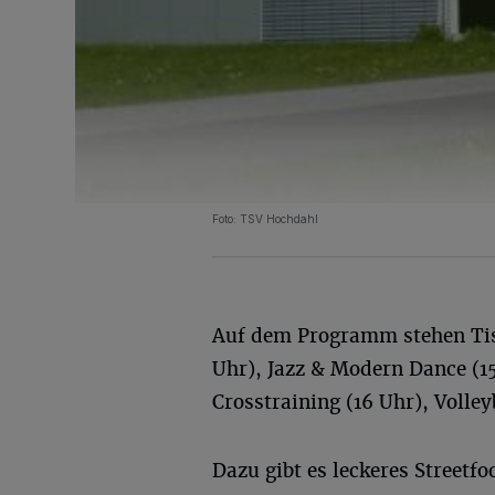
Foto: TSV Hochdahl
Auf dem Programm stehen Tis
Uhr), Jazz & Modern Dance (15
Crosstraining (16 Uhr), Volley
Dazu gibt es leckeres Streetf