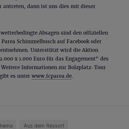
 antreten, dann ist uns dies mit dieser
wetterbedingte Absagen sind den offiziellen
 Parea Schimmelbusch auf Facebook oder
entnehmen. Unterstützt wird die Aktion
.000 x 1.000 Euro für das Engagement“ des
 Weitere Informationen zur Bolzplatz-Tour
gibt es unter
www.fcparea.de
.
Thema
Aus dem Ressort