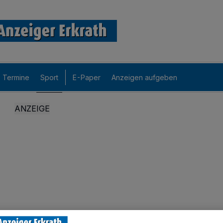
Termine
Sport
E-Paper
Anzeigen aufgeben