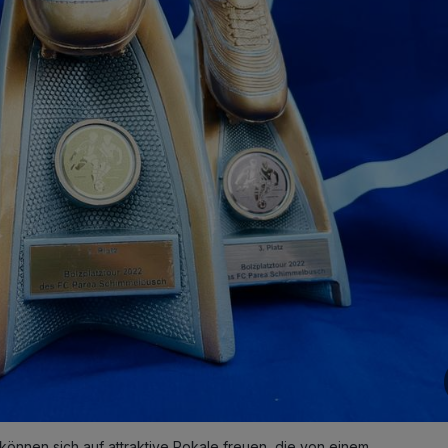
 können sich auf attraktive Pokale freuen, die von einem