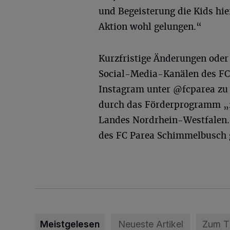
und Begeisterung die Kids hier
Aktion wohl gelungen.“
Kurzfristige Änderungen oder 
Social-Media-Kanälen des FC
Instagram unter @fcparea zu 
durch das Förderprogramm „2
Landes Nordrhein-Westfalen.
des FC Parea Schimmelbusch 
Meistgelesen
Neueste Artikel
Zum 