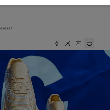
Lesezeit