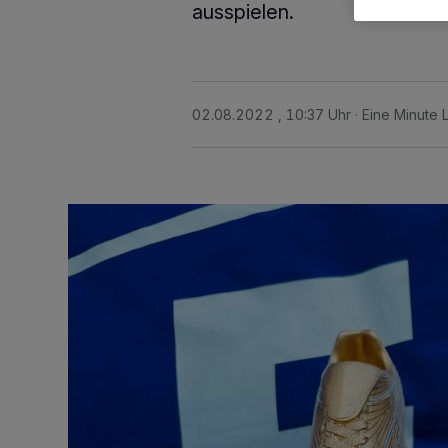
ausspielen.
02.08.2022 , 10:37 Uhr
Eine Minute 