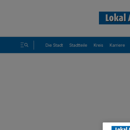
Die Stadt
Stadtteile
Kreis
Karriere