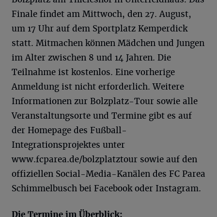
Finale findet am Mittwoch, den 27. August,
um 17 Uhr auf dem Sportplatz Kemperdick
statt. Mitmachen können Mädchen und Jungen
im Alter zwischen 8 und 14 Jahren. Die
Teilnahme ist kostenlos. Eine vorherige
Anmeldung ist nicht erforderlich. Weitere
Informationen zur Bolzplatz-Tour sowie alle
Veranstaltungsorte und Termine gibt es auf
der Homepage des Fußball-
Integrationsprojektes unter
www.fcparea.de/bolzplatztour sowie auf den
offiziellen Social-Media-Kanälen des FC Parea
Schimmelbusch bei Facebook oder Instagram.
Die Termine im Überblick: