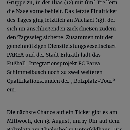
Gruppe zu, in der Ilias (12) mit fünf Treffern
die Nase vorne behielt. Das letzte Finalticket
des Tages ging letztlich an Michael (13), der
sich im anschließenden Zielschießen zudem
den Tagessieg sicherte. Zusammen mit der
gemeinnützigen Dienstleistungsgesellschaft
PAREA und der Stadt Erkrath lädt das
Fußball-Integrationsprojekt FC Parea
Schimmelbusch noch zu zwei weiteren
Qualifikationsrunden der „Bolzplatz-Tour“
ein.
Die nächste Chance auf ein Ticket gibt es am
Mittwoch, den 13. August, um 17 Uhr auf dem
Bolzplatz am Thieleshof in Unterfeldhaus. Das