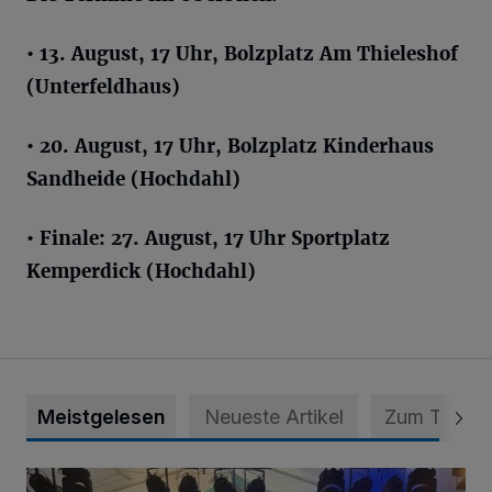
• 13. August, 17 Uhr, Bolzplatz Am Thieleshof
(Unterfeldhaus)
• 20. August, 17 Uhr, Bolzplatz Kinderhaus
Sandheide (Hochdahl)
• Finale: 27. August, 17 Uhr Sportplatz
Kemperdick (Hochdahl)
Meistgelesen
Neueste Artikel
Zum Thema
Viele Bilder: Toller Auftakt des Unterbacher Schützenfeste