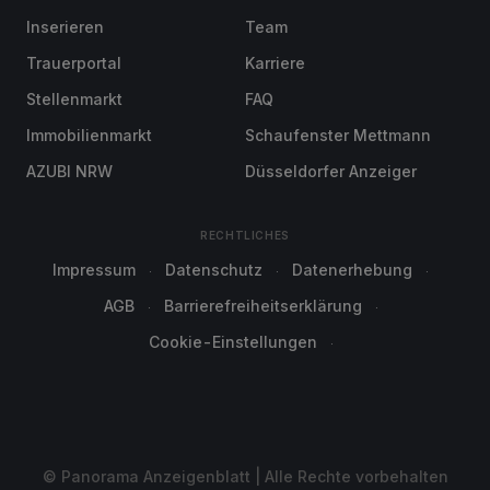
Inserieren
Team
Trauerportal
Karriere
Stellenmarkt
FAQ
Immobilienmarkt
Schaufenster Mettmann
AZUBI NRW
Düsseldorfer Anzeiger
RECHTLICHES
Impressum
Datenschutz
Datenerhebung
AGB
Barrierefreiheitserklärung
Cookie-Einstellungen
© Panorama Anzeigenblatt | Alle Rechte vorbehalten