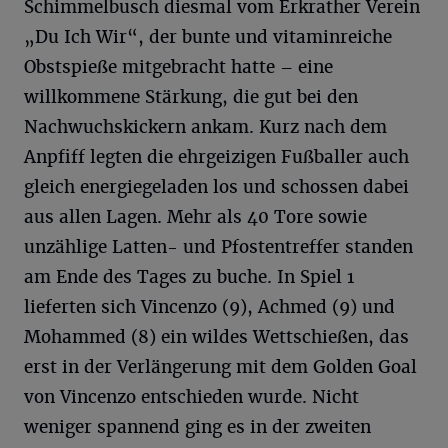
Schimmelbusch diesmal vom Erkrather Verein
„Du Ich Wir“, der bunte und vitaminreiche
Obstspieße mitgebracht hatte – eine
willkommene Stärkung, die gut bei den
Nachwuchskickern ankam. Kurz nach dem
Anpfiff legten die ehrgeizigen Fußballer auch
gleich energiegeladen los und schossen dabei
aus allen Lagen. Mehr als 40 Tore sowie
unzählige Latten- und Pfostentreffer standen
am Ende des Tages zu buche. In Spiel 1
lieferten sich Vincenzo (9), Achmed (9) und
Mohammed (8) ein wildes Wettschießen, das
erst in der Verlängerung mit dem Golden Goal
von Vincenzo entschieden wurde. Nicht
weniger spannend ging es in der zweiten