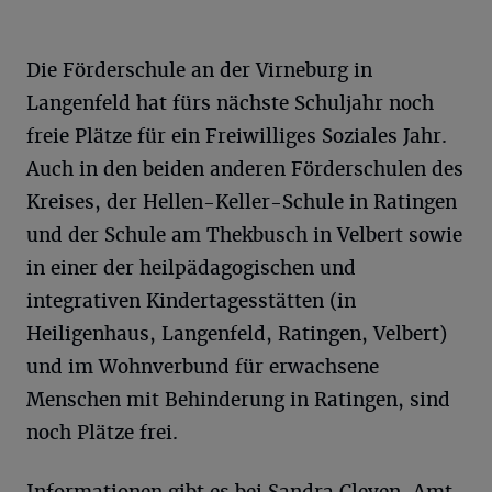
Die Förderschule an der Virneburg in
Langenfeld hat fürs nächste Schuljahr noch
freie Plätze für ein Freiwilliges Soziales Jahr.
Auch in den beiden anderen Förderschulen des
Kreises, der Hellen-Keller-Schule in Ratingen
und der Schule am Thekbusch in Velbert sowie
in einer der heilpädagogischen und
integrativen Kindertagesstätten (in
Heiligenhaus, Langenfeld, Ratingen, Velbert)
und im Wohnverbund für erwachsene
Menschen mit Behinderung in Ratingen, sind
noch Plätze frei.