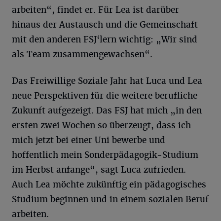
arbeiten“, findet er. Für Lea ist darüber
hinaus der Austausch und die Gemeinschaft
mit den anderen FSJ‘lern wichtig: „Wir sind
als Team zusammengewachsen“.
Das Freiwillige Soziale Jahr hat Luca und Lea
neue Perspektiven für die weitere berufliche
Zukunft aufgezeigt. Das FSJ hat mich „in den
ersten zwei Wochen so überzeugt, dass ich
mich jetzt bei einer Uni bewerbe und
hoffentlich mein Sonderpädagogik-Studium
im Herbst anfange“, sagt Luca zufrieden.
Auch Lea möchte zukünftig ein pädagogisches
Studium beginnen und in einem sozialen Beruf
arbeiten.