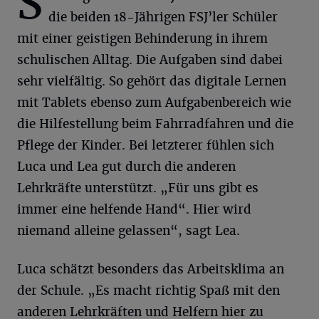
S
die beiden 18-Jährigen FSJ’ler Schüler
mit einer geistigen Behinderung in ihrem
schulischen Alltag. Die Aufgaben sind dabei
sehr vielfältig. So gehört das digitale Lernen
mit Tablets ebenso zum Aufgabenbereich wie
die Hilfestellung beim Fahrradfahren und die
Pflege der Kinder. Bei letzterer fühlen sich
Luca und Lea gut durch die anderen
Lehrkräfte unterstützt. „Für uns gibt es
immer eine helfende Hand“. Hier wird
niemand alleine gelassen“, sagt Lea.
Luca schätzt besonders das Arbeitsklima an
der Schule. „Es macht richtig Spaß mit den
anderen Lehrkräften und Helfern hier zu