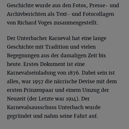
Geschichte wurde aus den Fotos, Presse- und
Archivberichten als Text- und Fotocollagen
von Richard Voges zusanmengestellt.
Der Unterbacher Karneval hat eine lange
Geschichte mit Tradition und vielen
Begegnungen aus der damaligen Zeit bis
heute. Erstes Dokument ist eine
Karnevalseinladung von 1876. Dabei sein ist
alles, war 1957 die närrische Devise mit dem
ersten Prinzenpaar und einem Umzug der
Neuzeit (der Letzte war 1914). Der
Karnevalsausschuss Unterbach wurde
gegründet und nahm seine Fahrt auf.