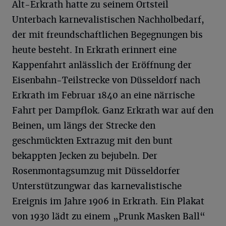
Alt-Erkrath hatte zu seinem Ortsteil
Unterbach karnevalistischen Nachholbedarf,
der mit freundschaftlichen Begegnungen bis
heute besteht. In Erkrath erinnert eine
Kappenfahrt anlässlich der Eröffnung der
Eisenbahn-Teilstrecke von Düsseldorf nach
Erkrath im Februar 1840 an eine närrische
Fahrt per Dampflok. Ganz Erkrath war auf den
Beinen, um längs der Strecke den
geschmückten Extrazug mit den bunt
bekappten Jecken zu bejubeln. Der
Rosenmontagsumzug mit Düsseldorfer
Unterstützungwar das karnevalistische
Ereignis im Jahre 1906 in Erkrath. Ein Plakat
von 1930 lädt zu einem „Prunk Masken Ball“