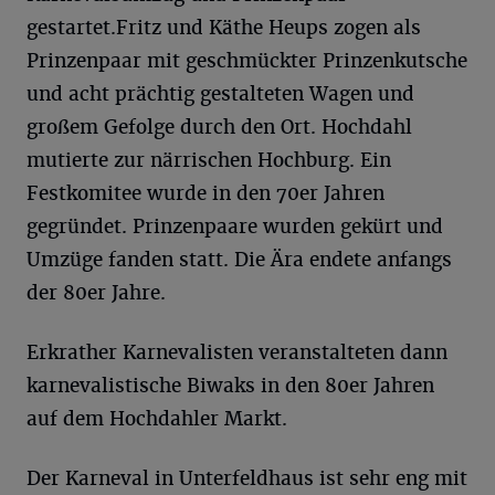
gestartet.Fritz und Käthe Heups zogen als
Prinzenpaar mit geschmückter Prinzenkutsche
und acht prächtig gestalteten Wagen und
großem Gefolge durch den Ort. Hochdahl
mutierte zur närrischen Hochburg. Ein
Festkomitee wurde in den 70er Jahren
gegründet. Prinzenpaare wurden gekürt und
Umzüge fanden statt. Die Ära endete anfangs
der 80er Jahre.
Erkrather Karnevalisten veranstalteten dann
karnevalistische Biwaks in den 80er Jahren
auf dem Hochdahler Markt.
Der Karneval in Unterfeldhaus ist sehr eng mit