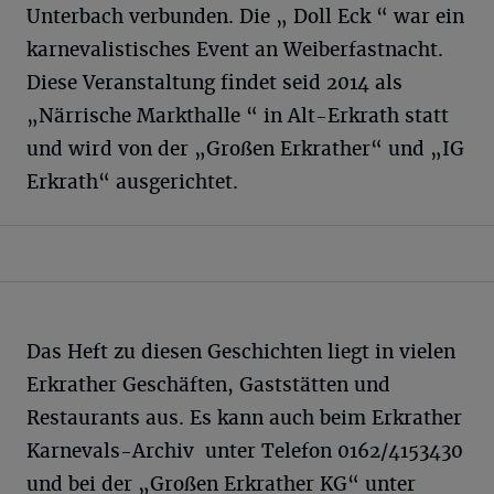
Unterbach verbunden. Die „ Doll Eck “ war ein
karnevalistisches Event an Weiberfastnacht.
Diese Veranstaltung findet seid 2014 als
„Närrische Markthalle “ in Alt-Erkrath statt
und wird von der „Großen Erkrather“ und „IG
Erkrath“ ausgerichtet.
Das Heft zu diesen Geschichten liegt in vielen
Erkrather Geschäften, Gaststätten und
Restaurants aus. Es kann auch beim Erkrather
Karnevals-Archiv unter Telefon 0162/4153430
und bei der „Großen Erkrather KG“ unter