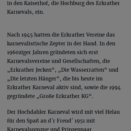
in den Kaiserhof, die Hochburg des Erkrather
Karnevals, ein.
Nach 1945 hatten die Erkrather Vereine das
karnevalistische Zepter in der Hand. In den
1960ziger Jahren gründeten sich erst
Karnevalsvereine und Gesellschaften, die
„Erkrather Jecken“, „Die Wasserratten“ und
„Die letzten Hänger“, die bis heute im
Erkrather Karneval aktiv sind, sowie die 1994
gegründete „Große Erkrather KG“.
Der Hochdahler Karneval wird mit viel Helau
für den Spaß an d´r Freud´ 1951 mit
Karnevalsumzug und Prinzenpaar