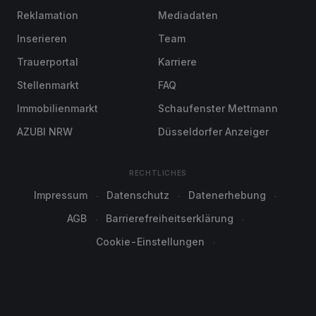
Reklamation
Mediadaten
Inserieren
Team
Trauerportal
Karriere
Stellenmarkt
FAQ
Immobilienmarkt
Schaufenster Mettmann
AZUBI NRW
Düsseldorfer Anzeiger
RECHTLICHES
Impressum
Datenschutz
Datenerhebung
AGB
Barrierefreiheitserklärung
Cookie-Einstellungen