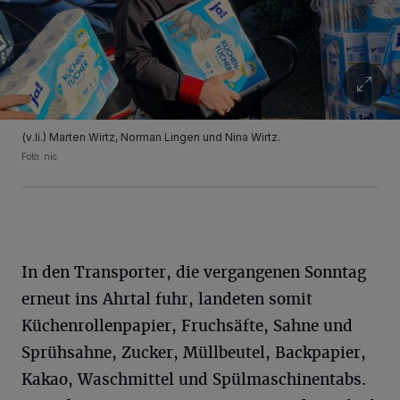
(v.li.) Marten Wirtz, Norman Lingen und Nina Wirtz.
Foto: nic
In den Transporter, die vergangenen Sonntag
erneut ins Ahrtal fuhr, landeten somit
Küchenrollenpapier, Fruchsäfte, Sahne und
Sprühsahne, Zucker, Müllbeutel, Backpapier,
Kakao, Waschmittel und Spülmaschinentabs.