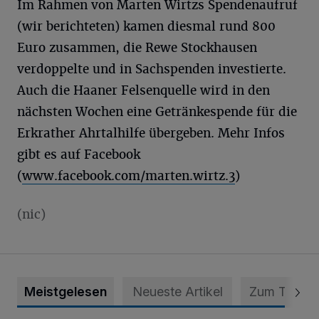
Im Rahmen von Marten Wirtzs Spendenaufruf
(wir berichteten) kamen diesmal rund 800
Euro zusammen, die Rewe Stockhausen
verdoppelte und in Sachspenden investierte.
Auch die Haaner Felsenquelle wird in den
nächsten Wochen eine Getränkespende für die
Erkrather Ahrtalhilfe übergeben. Mehr Infos
gibt es auf Facebook
(
www.facebook.com/marten.wirtz.3
)
(nic)
Meistgelesen
Neueste Artikel
Zum Thema