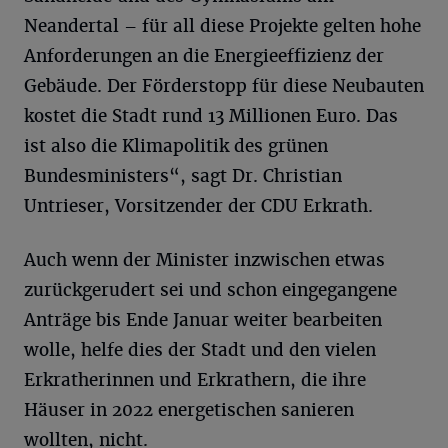
Neandertal – für all diese Projekte gelten hohe
Anforderungen an die Energieeffizienz der
Gebäude. Der Förderstopp für diese Neubauten
kostet die Stadt rund 13 Millionen Euro. Das
ist also die Klimapolitik des grünen
Bundesministers“, sagt Dr. Christian
Untrieser, Vorsitzender der CDU Erkrath.
Auch wenn der Minister inzwischen etwas
zurückgerudert sei und schon eingegangene
Anträge bis Ende Januar weiter bearbeiten
wolle, helfe dies der Stadt und den vielen
Erkratherinnen und Erkrathern, die ihre
Häuser in 2022 energetischen sanieren
wollten, nicht.