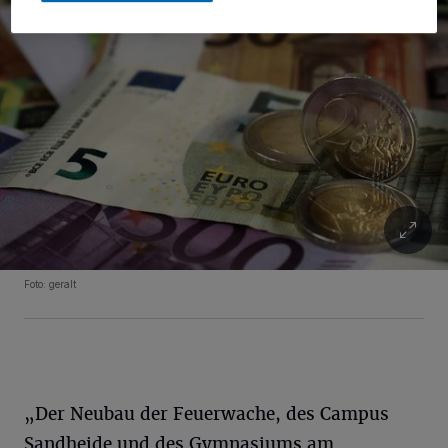
Foto: geralt
„Der Neubau der Feuerwache, des Campus
Sandheide und des Gymnasiums am