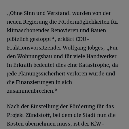
„Ohne Sinn und Verstand, wurden von der
neuen Regierung die Fördermöglichkeiten für
klimaschonendes Renovieren und Bauen
plötzlich gestoppt“, erklärt CDU-
Fraktionsvorsitzender Wolfgang Jöbges, „Für
den Wohnungsbau und für viele Handwerker
in Erkrath bedeutet dies eine Katastrophe, da
jede Planungssicherheit verloren wurde und
die Finanzierungen in sich
zusammenbrechen.“
Nach der Einstellung der Förderung für das
Projekt Zündstoff, bei dem die Stadt nun die
Kosten übernehmen muss, ist der KfW-