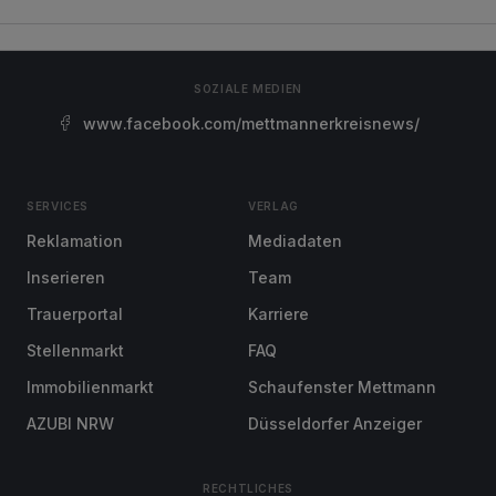
SOZIALE MEDIEN
www.facebook.com/mettmannerkreisnews/
SERVICES
VERLAG
Reklamation
Mediadaten
Inserieren
Team
Trauerportal
Karriere
Stellenmarkt
FAQ
Immobilienmarkt
Schaufenster Mettmann
AZUBI NRW
Düsseldorfer Anzeiger
RECHTLICHES