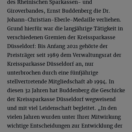
des Rheinischen Sparkassen- und
Giroverbandes, Ernst Buddenberg die Dr.
Johann-Christian-Eberle-Medaille verliehen.
Grund hierfür war die langjährige Tätigkeit in
verschiedenen Gremien der Kreissparkasse
Düsseldorf: Bis Anfang 2021 gehörte der
Preisträger seit 1989 dem Verwaltungsrat der
Kreissparkasse Düsseldorf an, nur
unterbrochen durch eine fünfjährige
stellvertretende Mitgliedschaft ab 1994. In
diesen 32 Jahren hat Buddenberg die Geschicke
der Kreissparkasse Düsseldorf wegweisend
und mit viel Leidenschaft begleitet. „In den
vielen Jahren wurden unter Ihrer Mitwirkung
wichtige Entscheidungen zur Entwicklung der