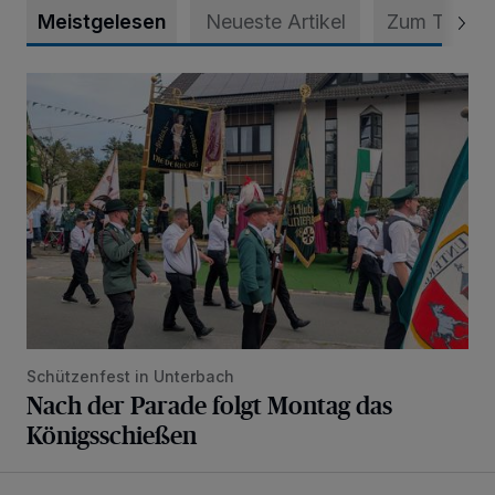
Meistgelesen
Neueste Artikel
Zum Thema
Nach der Parade folgt Montag das Königsschießen
Schützenfest in Unterbach
Nach der Parade folgt Montag das
Königsschießen