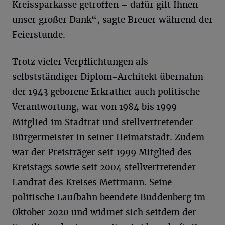
Kreissparkasse getroffen – dafür gilt Ihnen
unser großer Dank“, sagte Breuer während der
Feierstunde.
Trotz vieler Verpflichtungen als
selbstständiger Diplom-Architekt übernahm
der 1943 geborene Erkrather auch politische
Verantwortung, war von 1984 bis 1999
Mitglied im Stadtrat und stellvertretender
Bürgermeister in seiner Heimatstadt. Zudem
war der Preisträger seit 1999 Mitglied des
Kreistags sowie seit 2004 stellvertretender
Landrat des Kreises Mettmann. Seine
politische Laufbahn beendete Buddenberg im
Oktober 2020 und widmet sich seitdem der