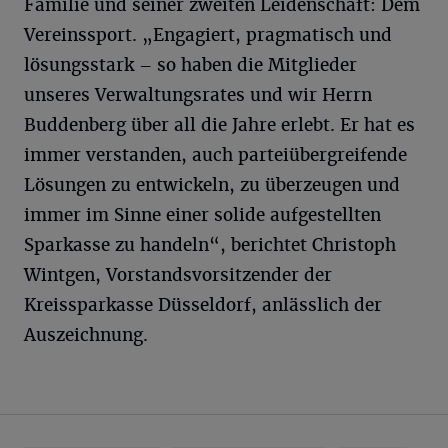
Familie und seiner zweiten Leidenschaft: Dem
Vereinssport. „Engagiert, pragmatisch und
lösungsstark – so haben die Mitglieder
unseres Verwaltungsrates und wir Herrn
Buddenberg über all die Jahre erlebt. Er hat es
immer verstanden, auch parteiübergreifende
Lösungen zu entwickeln, zu überzeugen und
immer im Sinne einer solide aufgestellten
Sparkasse zu handeln“, berichtet Christoph
Wintgen, Vorstandsvorsitzender der
Kreissparkasse Düsseldorf, anlässlich der
Auszeichnung.