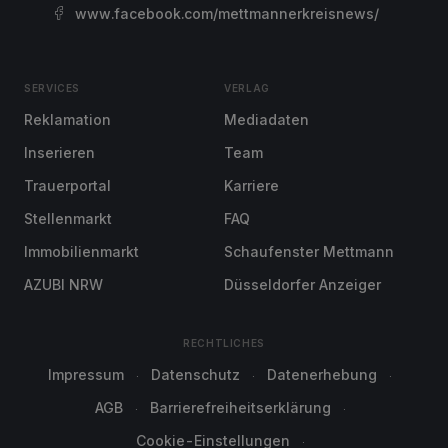
www.facebook.com/mettmannerkreisnews/
SERVICES
VERLAG
Reklamation
Mediadaten
Inserieren
Team
Trauerportal
Karriere
Stellenmarkt
FAQ
Immobilienmarkt
Schaufenster Mettmann
AZUBI NRW
Düsseldorfer Anzeiger
RECHTLICHES
Impressum
Datenschutz
Datenerhebung
AGB
Barrierefreiheitserklärung
Cookie-Einstellungen