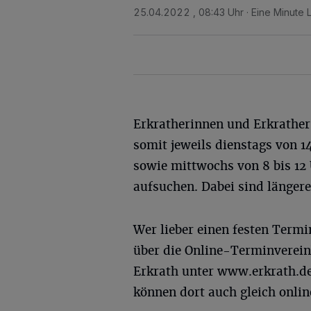
25.04.2022 , 08:43 Uhr
Eine Minute 
Erkratherinnen und Erkrathe
somit jeweils dienstags von 14
sowie mittwochs von 8 bis 12
aufsuchen. Dabei sind länger
Wer lieber einen festen Termi
über die Online-Terminvereinb
Erkrath unter www.erkrath.de/
können dort auch gleich onlin