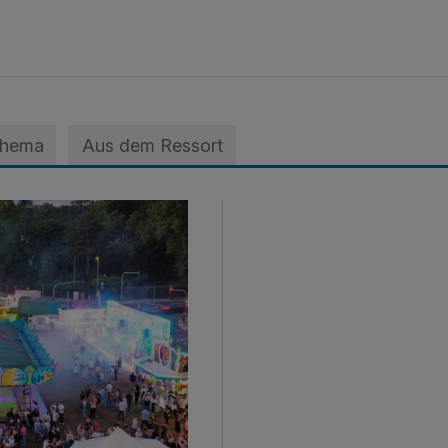
Thema
Aus dem Ressort