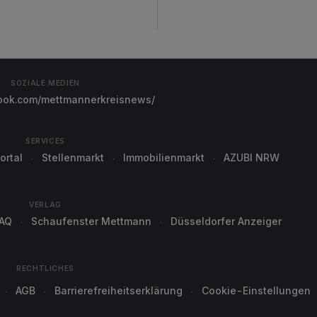
SOZIALE MEDIEN
ok.com/mettmannerkreisnews/
SERVICES
ortal
Stellenmarkt
Immobilienmarkt
AZUBI NRW
VERLAG
AQ
Schaufenster Mettmann
Düsseldorfer Anzeiger
RECHTLICHES
AGB
Barrierefreiheitserklärung
Cookie-Einstellungen