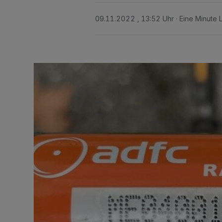
09.11.2022 , 13:52 Uhr
Eine Minute 