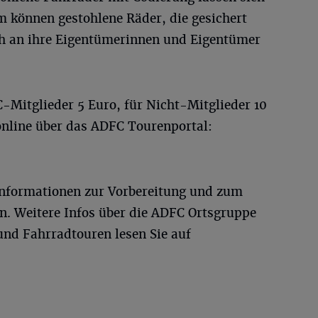
 können gestohlene Räder, die gesichert
ch an ihre Eigentümerinnen und Eigentümer
-Mitglieder 5 Euro, für Nicht-Mitglieder 10
online über das ADFC Tourenportal:
 Informationen zur Vorbereitung und zum
n. Weitere Infos über die ADFC Ortsgruppe
und Fahrradtouren lesen Sie auf