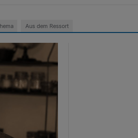
Thema
Aus dem Ressort