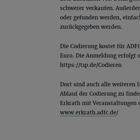
schwerer verkaufen. Außerdem
oder gefunden werden, einfa
zurückgegeben werden.
Die Codierung kostet für ADFC
Euro. Die Anmeldung erfolgt 
https://t1p.de/Codieren
Dort sind auch alle weiteren
Ablauf der Codierung zu finde
Erkrath mit Veranstaltungen 
www.erkrath.adfc.de
/