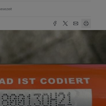
Lesezeit