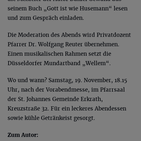
seinem Buch „Gott ist wie Husemann“ lesen
und zum Gespräch einladen.
Die Moderation des Abends wird Privatdozent
Pfarrer Dr. Wolfgang Reuter übernehmen.
Einen musikalischen Rahmen setzt die
Düsseldorfer Mundartband „Wellem“.
Wo und wann? Samstag, 19. November, 18.15
Uhr, nach der Vorabendmesse, im Pfarrsaal
der St. Johannes Gemeinde Erkrath,
Kreuzstraße 32. Für ein leckeres Abendessen
sowie kühle Getränkeist gesorgt.
Zum Autor: