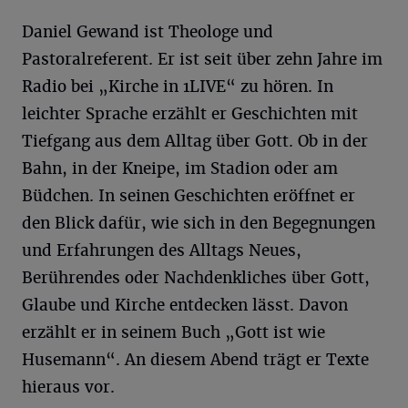
Daniel Gewand ist Theologe und
Pastoralreferent. Er ist seit über zehn Jahre im
Radio bei „Kirche in 1LIVE“ zu hören. In
leichter Sprache erzählt er Geschichten mit
Tiefgang aus dem Alltag über Gott. Ob in der
Bahn, in der Kneipe, im Stadion oder am
Büdchen. In seinen Geschichten eröffnet er
den Blick dafür, wie sich in den Begegnungen
und Erfahrungen des Alltags Neues,
Berührendes oder Nachdenkliches über Gott,
Glaube und Kirche entdecken lässt. Davon
erzählt er in seinem Buch „Gott ist wie
Husemann“. An diesem Abend trägt er Texte
hieraus vor.