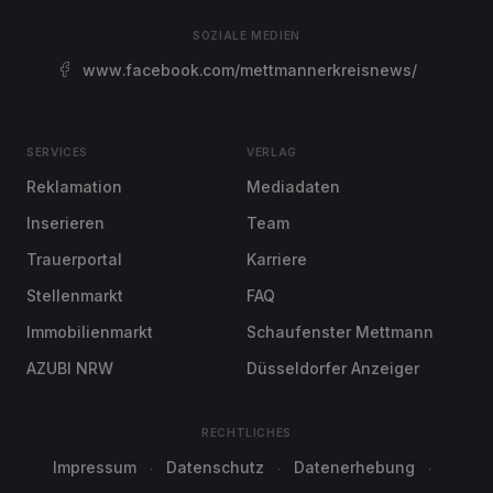
SOZIALE MEDIEN
www.facebook.com/mettmannerkreisnews/
SERVICES
VERLAG
Reklamation
Mediadaten
Inserieren
Team
Trauerportal
Karriere
Stellenmarkt
FAQ
Immobilienmarkt
Schaufenster Mettmann
AZUBI NRW
Düsseldorfer Anzeiger
RECHTLICHES
Impressum
Datenschutz
Datenerhebung