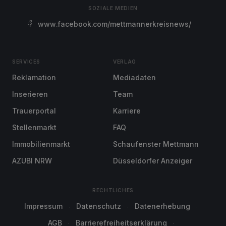
SOZIALE MEDIEN
www.facebook.com/mettmannerkreisnews/
SERVICES
VERLAG
Reklamation
Mediadaten
Inserieren
Team
Trauerportal
Karriere
Stellenmarkt
FAQ
Immobilienmarkt
Schaufenster Mettmann
AZUBI NRW
Düsseldorfer Anzeiger
RECHTLICHES
Impressum
Datenschutz
Datenerhebung
AGB
Barrierefreiheitserklärung