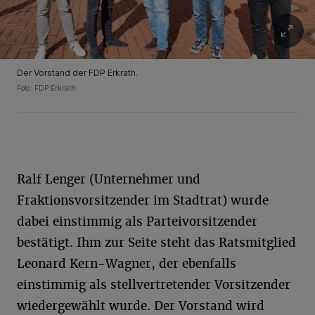
Der Vorstand der FDP Erkrath.
Foto: FDP Erkrath
Ralf Lenger (Unternehmer und
Fraktionsvorsitzender im Stadtrat) wurde
dabei einstimmig als Parteivorsitzender
bestätigt. Ihm zur Seite steht das Ratsmitglied
Leonard Kern-Wagner, der ebenfalls
einstimmig als stellvertretender Vorsitzender
wiedergewählt wurde. Der Vorstand wird