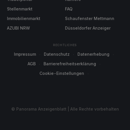
Stellenmarkt
FAQ
Immobilienmarkt
Schaufenster Mettmann
AZUBI NRW
Düsseldorfer Anzeiger
RECHTLICHES
Impressum
Datenschutz
Datenerhebung
AGB
Barrierefreiheitserklärung
Cookie-Einstellungen
© Panorama Anzeigenblatt | Alle Rechte vorbehalten