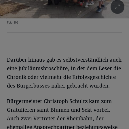
Foto: RG
Darüber hinaus gab es selbstverständlich auch
eine Jubiläumsbroschüre, in der dem Leser die
Chronik oder vielmehr die Erfolgsgeschichte
des Bürgerbusses näher gebracht wurden.
Bürgermeister Christoph Schultz kam zum
Gratulieren samt Blumen und Sekt vorbei.
Auch zwei Vertreter der Rheinbahn, der
ehemalige Ansprechpartner beziehungsweise