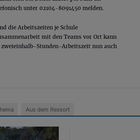
lefonisch unter 02104-8091450 melden.
d die Arbeitszeiten je Schule
 Zusammenarbeit mit den Teams vor Ort kann
 zweieinhalb-Stunden-Arbeitszeit nun auch
Thema
Aus dem Ressort