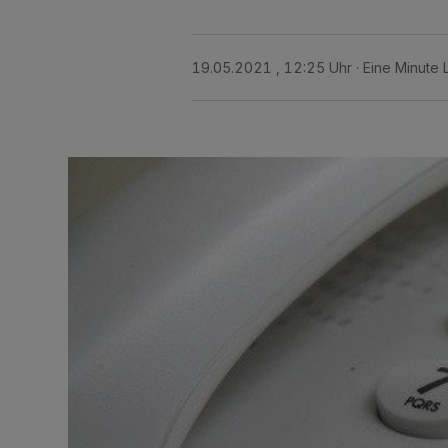
19.05.2021 , 12:25 Uhr
Eine Minute 