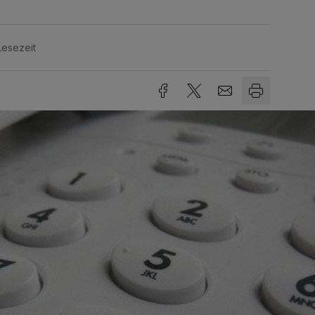
Lesezeit