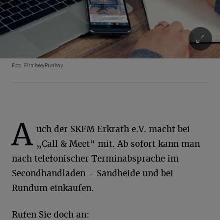
Foto: Firmbee/Pixabay
A
uch der SKFM Erkrath e.V. macht bei
„Call & Meet“ mit. Ab sofort kann man
nach telefonischer Terminabsprache im
Secondhandladen – Sandheide und bei
Rundum einkaufen.
Rufen Sie doch an: