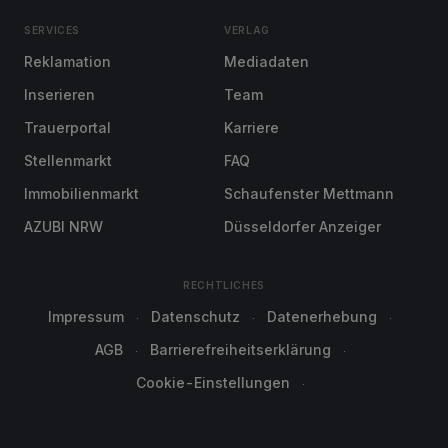
SERVICES
VERLAG
Reklamation
Mediadaten
Inserieren
Team
Trauerportal
Karriere
Stellenmarkt
FAQ
Immobilienmarkt
Schaufenster Mettmann
AZUBI NRW
Düsseldorfer Anzeiger
RECHTLICHES
Impressum
Datenschutz
Datenerhebung
AGB
Barrierefreiheitserklärung
Cookie-Einstellungen