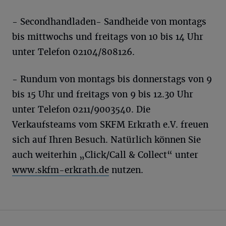
- Secondhandladen- Sandheide von montags
bis mittwochs und freitags von 10 bis 14 Uhr
unter Telefon 02104/808126.
- Rundum von montags bis donnerstags von 9
bis 15 Uhr und freitags von 9 bis 12.30 Uhr
unter Telefon 0211/9003540. Die
Verkaufsteams vom SKFM Erkrath e.V. freuen
sich auf Ihren Besuch. Natürlich können Sie
auch weiterhin „Click/Call & Collect“ unter
www.skfm-erkrath.de
nutzen.