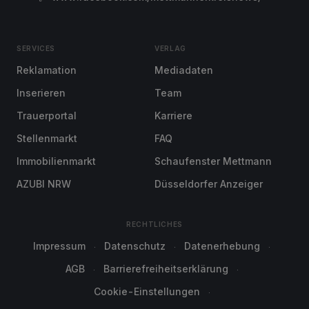
SERVICES
VERLAG
Reklamation
Mediadaten
Inserieren
Team
Trauerportal
Karriere
Stellenmarkt
FAQ
Immobilienmarkt
Schaufenster Mettmann
AZUBI NRW
Düsseldorfer Anzeiger
RECHTLICHES
Impressum
Datenschutz
Datenerhebung
AGB
Barrierefreiheitserklärung
Cookie-Einstellungen