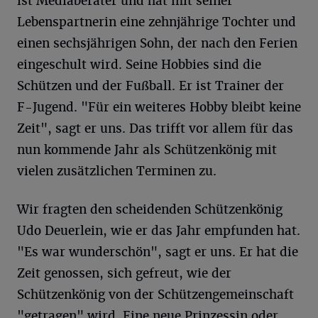
ist Mediaberater und hat mit seiner
Lebenspartnerin eine zehnjährige Tochter und
einen sechsjährigen Sohn, der nach den Ferien
eingeschult wird. Seine Hobbies sind die
Schützen und der Fußball. Er ist Trainer der
F-Jugend. "Für ein weiteres Hobby bleibt keine
Zeit", sagt er uns. Das trifft vor allem für das
nun kommende Jahr als Schützenkönig mit
vielen zusätzlichen Terminen zu.
Wir fragten den scheidenden Schützenkönig
Udo Deuerlein, wie er das Jahr empfunden hat.
"Es war wunderschön", sagt er uns. Er hat die
Zeit genossen, sich gefreut, wie der
Schützenkönig von der Schützengemeinschaft
"getragen" wird. Eine neue Prinzessin oder