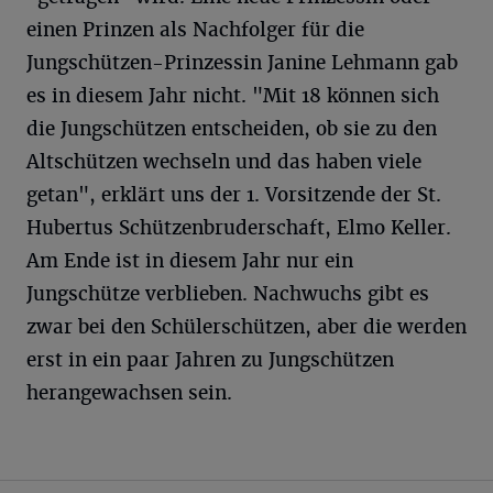
einen Prinzen als Nachfolger für die
Jungschützen-Prinzessin Janine Lehmann gab
es in diesem Jahr nicht. "Mit 18 können sich
die Jungschützen entscheiden, ob sie zu den
Altschützen wechseln und das haben viele
getan", erklärt uns der 1. Vorsitzende der St.
Hubertus Schützenbruderschaft, Elmo Keller.
Am Ende ist in diesem Jahr nur ein
Jungschütze verblieben. Nachwuchs gibt es
zwar bei den Schülerschützen, aber die werden
erst in ein paar Jahren zu Jungschützen
herangewachsen sein.