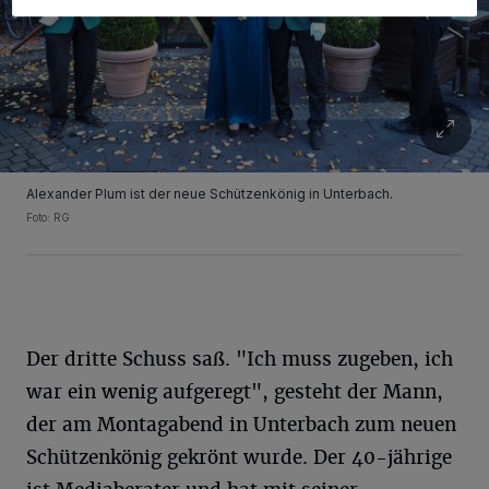
Alexander Plum ist der neue Schützenkönig in Unterbach.
Foto: RG
Der dritte Schuss saß. "Ich muss zugeben, ich
war ein wenig aufgeregt", gesteht der Mann,
der am Montagabend in Unterbach zum neuen
Schützenkönig gekrönt wurde. Der 40-jährige