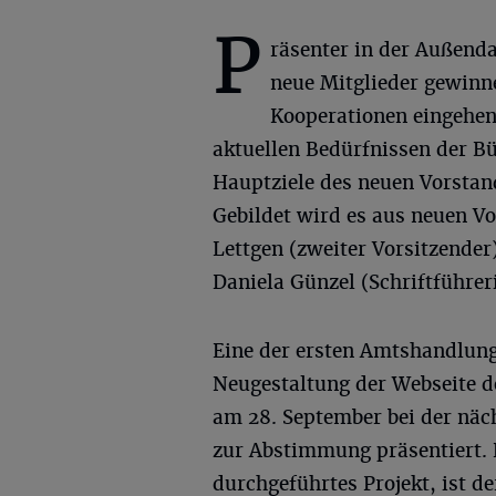
P
räsenter in der Außenda
neue Mitglieder gewinn
Kooperationen eingehen 
aktuellen Bedürfnissen der Bü
Hauptziele des neuen Vorstan
Gebildet wird es aus neuen V
Lettgen (zweiter Vorsitzender
Daniela Günzel (Schriftführer
Eine der ersten Amtshandlung,
Neugestaltung der Webseite d
am 28. September bei der nä
zur Abstimmung präsentiert. E
durchgeführtes Projekt, ist d