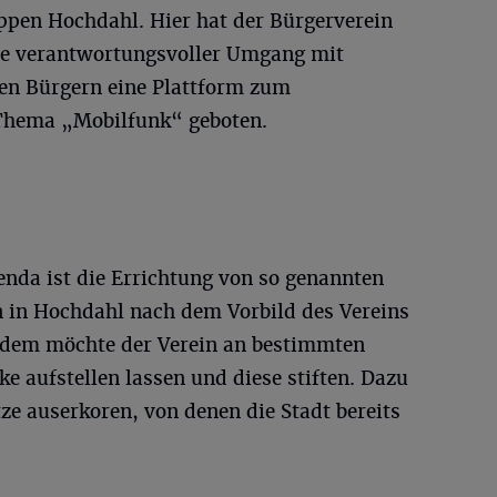
pen Hochdahl. Hier hat der Bürgerverein
ve verantwortungsvoller Umgang mit
en Bürgern eine Plattform zum
Thema „Mobilfunk“ geboten.
enda ist die Errichtung von so genannten
n in Hochdahl nach dem Vorbild des Vereins
rdem möchte der Verein an bestimmten
ke aufstellen lassen und diese stiften. Dazu
ze auserkoren, von denen die Stadt bereits