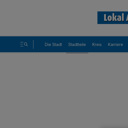
Die Stadt
Stadtteile
Kreis
Karriere