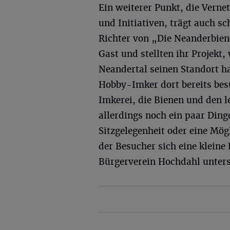
Ein weiterer Punkt, die Vern
und Initiativen, trägt auch sc
Richter von „Die Neanderbien
Gast und stellten ihr Projek
Neandertal seinen Standort ha
Hobby-Imker dort bereits bes
Imkerei, die Bienen und den 
allerdings noch ein paar Ding
Sitzgelegenheit oder eine Mögl
der Besucher sich eine kleine
Bürgerverein Hochdahl unters