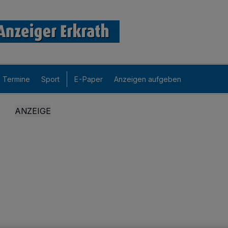
Termine
Sport
E-Paper
Anzeigen aufgeben