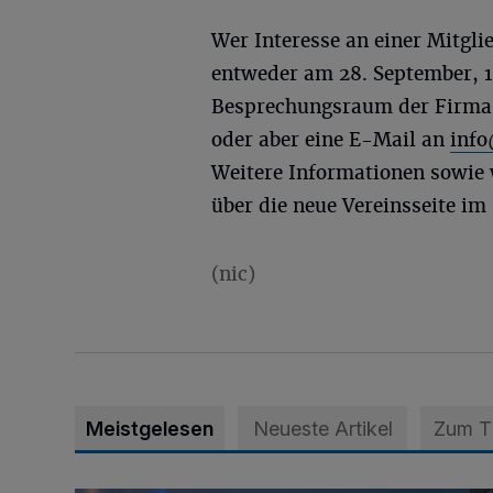
Wer Interesse an einer Mitgl
entweder am 28. September, 
Besprechungsraum der Firma C
oder aber eine E-Mail an
info
Weitere Informationen sowie 
über die neue Vereinsseite im
(nic)
Meistgelesen
Neueste Artikel
Zum 