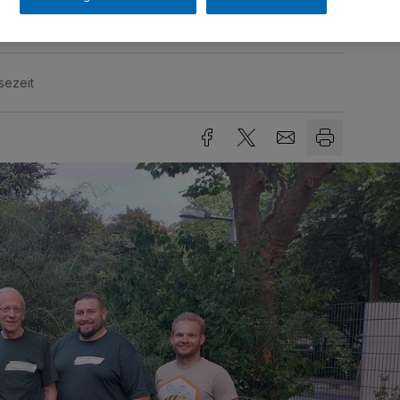
sezeit