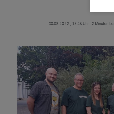
30.08.2022 , 13:48 Uhr
2 Minuten Le