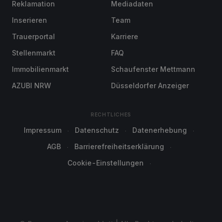
Reklamation
Mediadaten
Inserieren
Team
Trauerportal
Karriere
Stellenmarkt
FAQ
Immobilienmarkt
Schaufenster Mettmann
AZUBI NRW
Düsseldorfer Anzeiger
RECHTLICHES
Impressum
Datenschutz
Datenerhebung
AGB
Barrierefreiheitserklärung
Cookie-Einstellungen