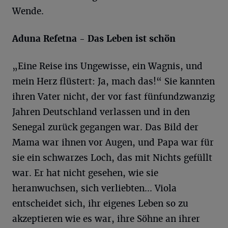
Wende.
Aduna Refetna - Das Leben ist schön
„Eine Reise ins Ungewisse, ein Wagnis, und
mein Herz flüstert: Ja, mach das!“ Sie kannten
ihren Vater nicht, der vor fast fünfundzwanzig
Jahren Deutschland verlassen und in den
Senegal zurück gegangen war. Das Bild der
Mama war ihnen vor Augen, und Papa war für
sie ein schwarzes Loch, das mit Nichts gefüllt
war. Er hat nicht gesehen, wie sie
heranwuchsen, sich verliebten... Viola
entscheidet sich, ihr eigenes Leben so zu
akzeptieren wie es war, ihre Söhne an ihrer