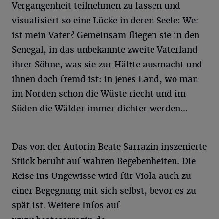
Vergangenheit teilnehmen zu lassen und
visualisiert so eine Lücke in deren Seele: Wer
ist mein Vater? Gemeinsam fliegen sie in den
Senegal, in das unbekannte zweite Vaterland
ihrer Söhne, was sie zur Hälfte ausmacht und
ihnen doch fremd ist: in jenes Land, wo man
im Norden schon die Wüste riecht und im
Süden die Wälder immer dichter werden...
Das von der Autorin Beate Sarrazin inszenierte
Stück beruht auf wahren Begebenheiten. Die
Reise ins Ungewisse wird für Viola auch zu
einer Begegnung mit sich selbst, bevor es zu
spät ist. Weitere Infos auf