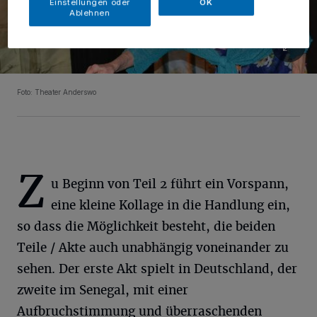
Einstellungen oder
OK
Ablehnen
Foto: Theater Anderswo
Z
u Beginn von Teil 2 führt ein Vorspann,
eine kleine Kollage in die Handlung ein,
so dass die Möglichkeit besteht, die beiden
Teile / Akte auch unabhängig voneinander zu
sehen. Der erste Akt spielt in Deutschland, der
zweite im Senegal, mit einer
Aufbruchstimmung und überraschenden