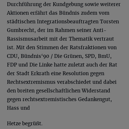
Durchführung der Kundgebung sowie weiterer
Aktionen erfährt das Bündnis zudem vom
städtischen Integrationsbeauftragten Torsten
Gumbrecht, der im Rahmen seiner Anti-
Rassismusarbeit mit der Thematik vertraut
ist. Mit den Stimmen der Ratsfraktionen von
CDU, Bündnis‘90 / Die Grünen, SPD, BmU,
FDP und Die Linke hatte zuletzt auch der Rat
der Stadt Erkrath eine Resolution gegen
Rechtsextremismus verabschiedet und dabei
den breiten gesellschaftlichen Widerstand
gegen rechtsextremistisches Gedankengut,
Hass und
Hetze begrüßt.