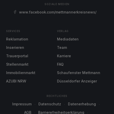
SOZIALE MEDIEN
www.facebook.com/mettmannerkreisnews/
SERVICES
VERLAG
Reklamation
Mediadaten
Inserieren
Team
Trauerportal
Karriere
Stellenmarkt
FAQ
Immobilienmarkt
Schaufenster Mettmann
AZUBI NRW
Düsseldorfer Anzeiger
RECHTLICHES
Impressum
Datenschutz
Datenerhebung
AGB
Barrierefreiheitserklärung