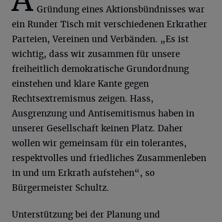
A
Gründung eines Aktionsbündnisses war
ein Runder Tisch mit verschiedenen Erkrather
Parteien, Vereinen und Verbänden. „Es ist
wichtig, dass wir zusammen für unsere
freiheitlich demokratische Grundordnung
einstehen und klare Kante gegen
Rechtsextremismus zeigen. Hass,
Ausgrenzung und Antisemitismus haben in
unserer Gesellschaft keinen Platz. Daher
wollen wir gemeinsam für ein tolerantes,
respektvolles und friedliches Zusammenleben
in und um Erkrath aufstehen“, so
Bürgermeister Schultz.
Unterstützung bei der Planung und