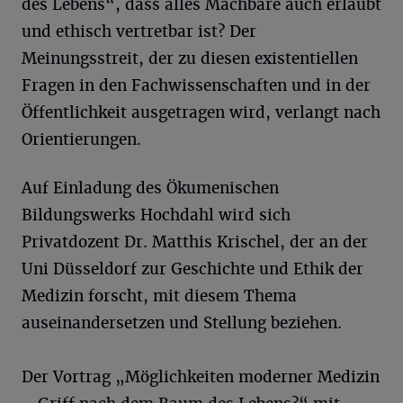
des Lebens“, dass alles Machbare auch erlaubt
und ethisch vertretbar ist? Der
Meinungsstreit, der zu diesen existentiellen
Fragen in den Fachwissenschaften und in der
Öffentlichkeit ausgetragen wird, verlangt nach
Orientierungen.
Auf Einladung des Ökumenischen
Bildungswerks Hochdahl wird sich
Privatdozent Dr. Matthis Krischel, der an der
Uni Düsseldorf zur Geschichte und Ethik der
Medizin forscht, mit diesem Thema
auseinandersetzen und Stellung beziehen.
Der Vortrag „Möglichkeiten moderner Medizin