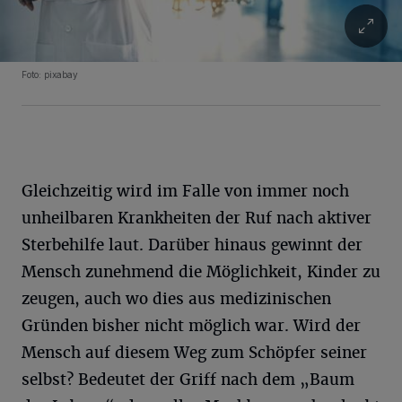
Foto: pixabay
Gleichzeitig wird im Falle von immer noch
unheilbaren Krankheiten der Ruf nach aktiver
Sterbehilfe laut. Darüber hinaus gewinnt der
Mensch zunehmend die Möglichkeit, Kinder zu
zeugen, auch wo dies aus medizinischen
Gründen bisher nicht möglich war. Wird der
Mensch auf diesem Weg zum Schöpfer seiner
selbst? Bedeutet der Griff nach dem „Baum