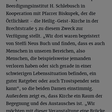
Beerdigungsinstitut H. Schlebusch in
Kooperation mit Pfarrer Biskupek, der die
Örtlichkeit - die Heilig-Geist-Kirche in der
Brechtstraße 5 zu diesem Zweck zur
Verfügung stellt. „Wir drei waren begeistert
von Steffi Neus Buch und finden, dass es auch
Menschen in unseren Bereichen, also
Menschen, die beispielsweise jemanden
verloren haben oder sich gerade in einer
schwierigen Lebenssituation befinden, ein
guter Ratgeber oder auch Trostspender sein
kann“, so die beiden Damen einstimmig.
Außerdem zeigt es, dass Kirche ein Raum der
Begegnung und des Austausches ist. „Wir
möchten mit dieser Veranstaltung eine Brücke