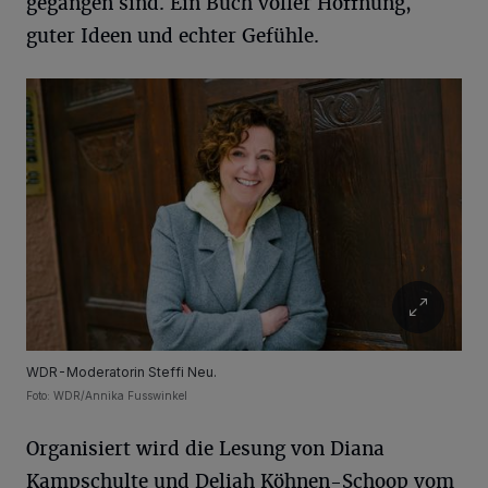
gegangen sind. Ein Buch voller Hoffnung,
guter Ideen und echter Gefühle.
WDR-Moderatorin Steffi Neu.
Foto: WDR/Annika Fusswinkel
Organisiert wird die Lesung von Diana
Kampschulte und Deliah Köhnen-Schoop vom