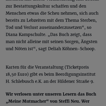
zur Bestattungskultur schaffen und den
Menschen etwas die Scheu nehmen, sich auch
bereits zu Lebzeiten mit dem Thema Sterben,
Tod und Verlust auseinanderzusetzen“, so
Diana Kampschulte. „Das Buch zeigt, dass
man nicht alleine mit seinen Sorgen, Ängsten
und Nöten ist“, sagt Deliah Köhnen-Schoop.
Karten für die Veranstaltung (Ticketpreis
18,50 Euro) gibt es beim Beerdigungsinstitut
H. Schlebusch e.K. an der Hildener Straße 9.
Wir verlosen unter unseren Lesern das Buch
„Meine Mutmacher“ von Steffi Neu. Wer