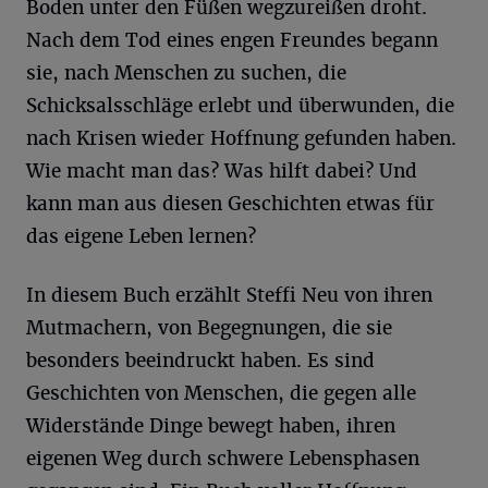
Boden unter den Füßen wegzureißen droht.
Nach dem Tod eines engen Freundes begann
sie, nach Menschen zu suchen, die
Schicksalsschläge erlebt und überwunden, die
nach Krisen wieder Hoffnung gefunden haben.
Wie macht man das? Was hilft dabei? Und
kann man aus diesen Geschichten etwas für
das eigene Leben lernen?
In diesem Buch erzählt Steffi Neu von ihren
Mutmachern, von Begegnungen, die sie
besonders beeindruckt haben. Es sind
Geschichten von Menschen, die gegen alle
Widerstände Dinge bewegt haben, ihren
eigenen Weg durch schwere Lebensphasen