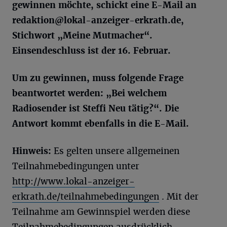
gewinnen möchte, schickt eine E-Mail an
redaktion@lokal-anzeiger-erkrath.de
,
Stichwort „Meine Mutmacher“.
Einsendeschluss ist der 16. Februar.
Um zu gewinnen, muss folgende Frage
beantwortet werden: „Bei welchem
Radiosender ist Steffi Neu tätig?“. Die
Antwort kommt ebenfalls in die E-Mail.
Hinweis:
Es gelten unsere allgemeinen
Teilnahmebedingungen unter
http://www.lokal-anzeiger-
erkrath.de/teilnahmebedingungen
. Mit der
Teilnahme am Gewinnspiel werden diese