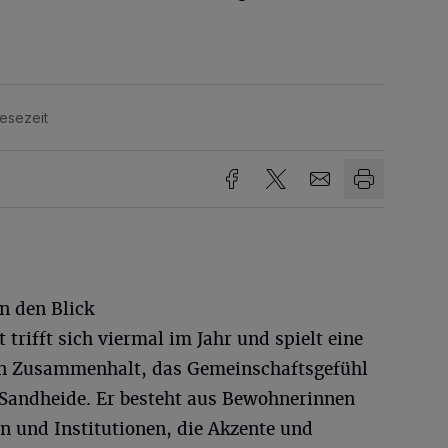
Lesezeit
n den Blick
trifft sich viermal im Jahr und spielt eine
len Zusammenhalt, das Gemeinschaftsgefühl
 Sandheide. Er besteht aus Bewohnerinnen
 und Institutionen, die Akzente und