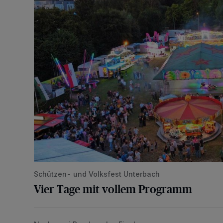
Schützen- und Volksfest Unterbach
Vier Tage mit vollem Programm