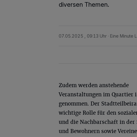
diversen Themen.
07.05.2025 , 09:13 Uhr
Eine Minute 
Zudem werden anstehende
Veranstaltungen im Quartier i
genommen. Der Stadtteilbeirat 
wichtige Rolle für den sozia
und die Nachbarschaft in der
und Bewohnern sowie Vereinen